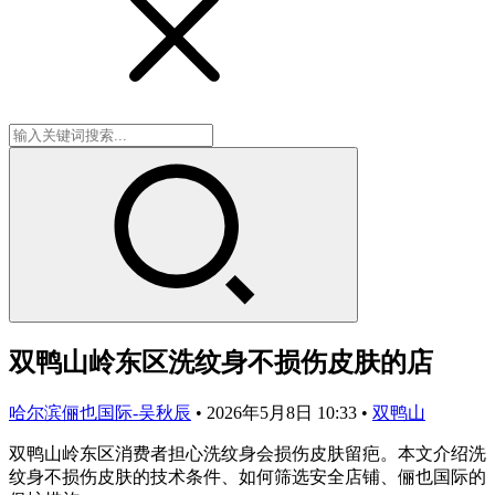
双鸭山岭东区洗纹身不损伤皮肤的店
哈尔滨俪也国际-吴秋辰
•
2026年5月8日 10:33
•
双鸭山
双鸭山岭东区消费者担心洗纹身会损伤皮肤留疤。本文介绍洗
纹身不损伤皮肤的技术条件、如何筛选安全店铺、俪也国际的