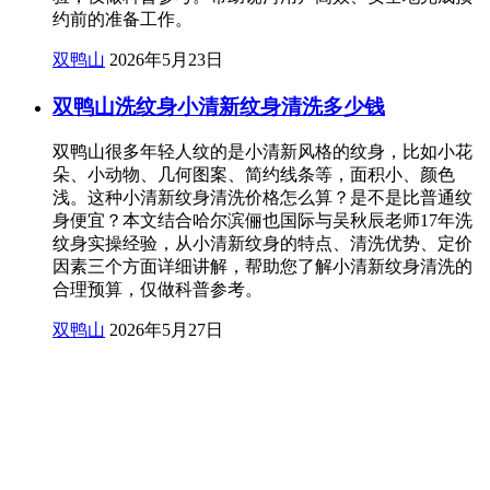
约前的准备工作。
双鸭山
2026年5月23日
双鸭山洗纹身小清新纹身清洗多少钱
双鸭山很多年轻人纹的是小清新风格的纹身，比如小花
朵、小动物、几何图案、简约线条等，面积小、颜色
浅。这种小清新纹身清洗价格怎么算？是不是比普通纹
身便宜？本文结合哈尔滨俪也国际与吴秋辰老师17年洗
纹身实操经验，从小清新纹身的特点、清洗优势、定价
因素三个方面详细讲解，帮助您了解小清新纹身清洗的
合理预算，仅做科普参考。
双鸭山
2026年5月27日