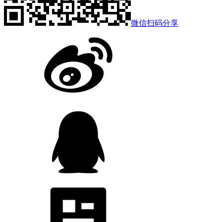
微信扫码分享