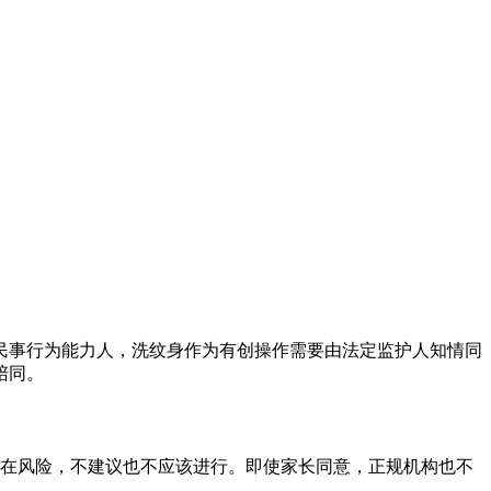
民事行为能力人，洗纹身作为有创操作需要由法定监护人知情同
陪同。
存在风险，不建议也不应该进行。即使家长同意，正规机构也不