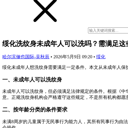
绥化洗纹身未成年人可以洗吗？需满足这
哈尔滨俪也国际-吴秋辰
•
2026年5月9日 09:20
•
绥化
绥化未成年人想洗纹身需要满足一定条件。本文从未成年人保
一、未成年人可以洗纹身
未成年人可以洗纹身，但必须满足法律规定的条件。根据《中
意。正规洗纹身机构会严格遵守这些规定，不是所有机构都愿
二、按年龄分类的条件要求
未满8周岁的儿童属于无民事行为能力人，其所有民事行为由
会操作。