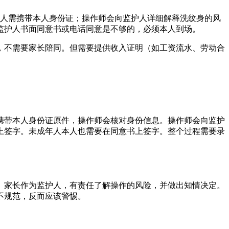
护人需携带本人身份证；操作师会向监护人详细解释洗纹身的风
监护人书面同意书或电话同意是不够的，必须本人到场。
，不需要家长陪同。但需要提供收入证明（如工资流水、劳动合
携带本人身份证原件，操作师会核对身份信息。操作师会向监护
上签字。未成年人本人也需要在同意书上签字。整个过程需要录
。家长作为监护人，有责任了解操作的风险，并做出知情决定。
不规范，反而应该警惕。