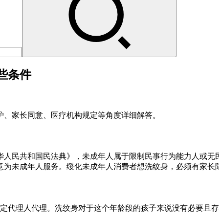
些条件
护、家长同意、医疗机构规定等角度详细解答。
华人民共和国民法典》，未成年人属于限制民事行为能力人或无
意为未成年人服务。绥化未成年人消费者想洗纹身，必须有家长
法定代理人代理。洗纹身对于这个年龄段的孩子来说没有必要且