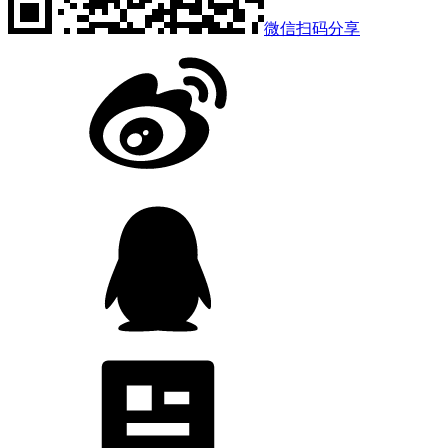
微信扫码分享