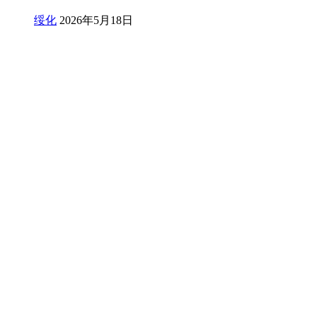
绥化
2026年5月18日