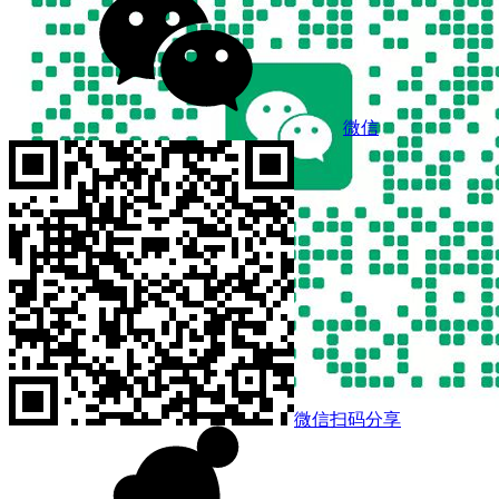
微信
微信扫码分享