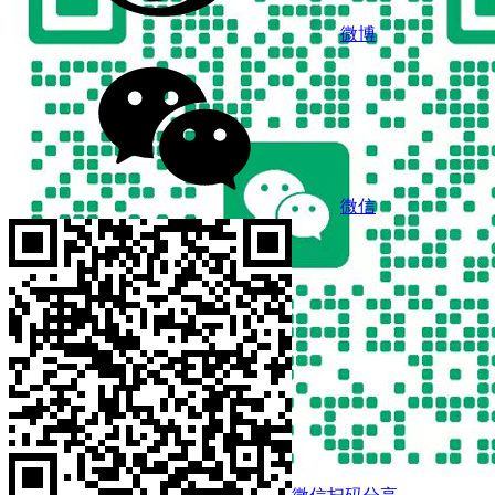
微博
微信