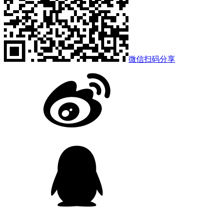
微信扫码分享