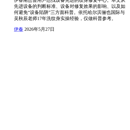
伊春南岔县用户想找设备先进的纹身修复中心。本文从
先进设备的判断标准、设备对修复效果的影响、以及如
何避免“设备陷阱”三方面科普。依托哈尔滨俪也国际与
吴秋辰老师17年洗纹身实操经验，仅做科普参考。
伊春
2026年5月27日