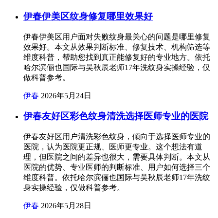
伊春伊美区纹身修复哪里效果好
伊春伊美区用户面对失败纹身最关心的问题是哪里修复
效果好。本文从效果判断标准、修复技术、机构筛选等
维度科普，帮助您找到真正能修复好的专业地方。依托
哈尔滨俪也国际与吴秋辰老师17年洗纹身实操经验，仅
做科普参考。
伊春
2026年5月24日
伊春友好区彩色纹身清洗选择医师专业的医院
伊春友好区用户清洗彩色纹身，倾向于选择医师专业的
医院，认为医院更正规、医师更专业。这个想法有道
理，但医院之间的差异也很大，需要具体判断。本文从
医院的优势、专业医师的判断标准、用户如何选择三个
维度科普。依托哈尔滨俪也国际与吴秋辰老师17年洗纹
身实操经验，仅做科普参考。
伊春
2026年5月28日