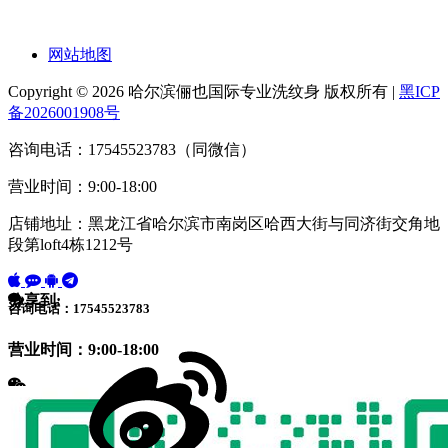
网站地图
Copyright © 2026 哈尔滨俪也国际专业洗纹身 版权所有 |
黑ICP
备2026001908号
咨询电话：17545523783（同微信）
营业时间：9:00-18:00
店铺地址：黑龙江省哈尔滨市南岗区哈西大街与同济街交角地
段第loft4栋1212号
分享到:
咨询电话：17545523783
营业时间：9:00-18:00