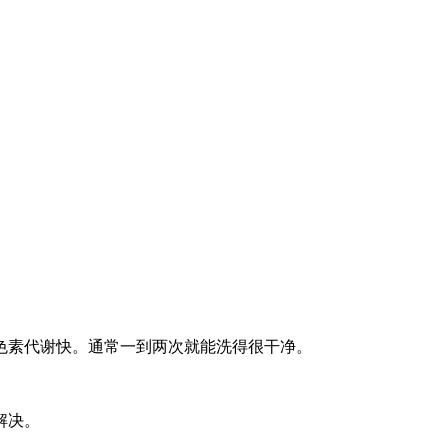
色素代谢快。通常一到两次就能洗得很干净。
解决。