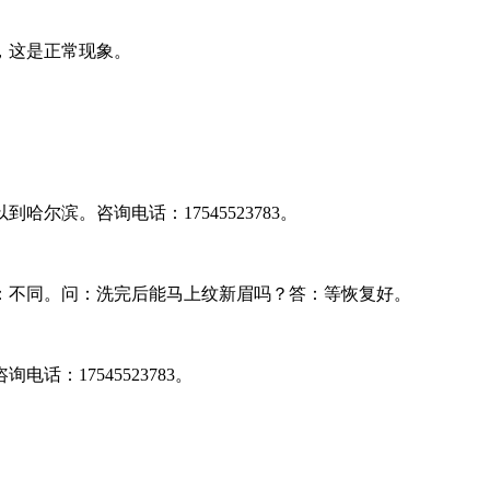
，这是正常现象。
滨。咨询电话：17545523783。
：不同。问：洗完后能马上纹新眉吗？答：等恢复好。
17545523783。