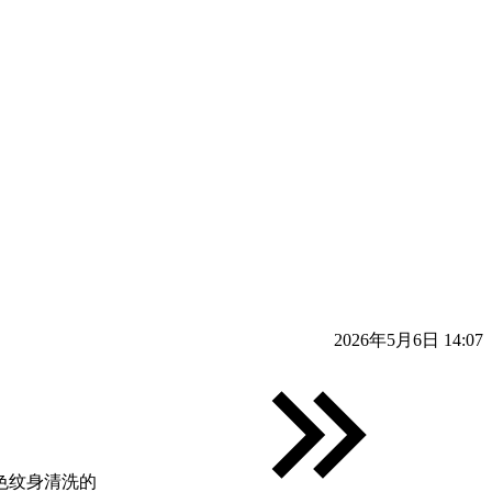
2026年5月6日 14:07
色纹身清洗的