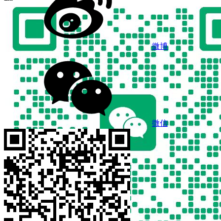
微博
微信