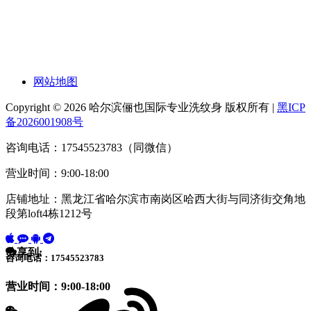
网站地图
Copyright © 2026 哈尔滨俪也国际专业洗纹身 版权所有 |
黑ICP
备2026001908号
咨询电话：17545523783（同微信）
营业时间：9:00-18:00
店铺地址：黑龙江省哈尔滨市南岗区哈西大街与同济街交角地
段第loft4栋1212号
分享到:
咨询电话：17545523783
营业时间：9:00-18:00