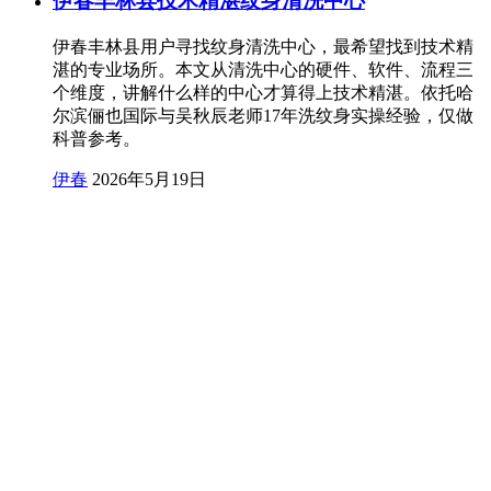
伊春丰林县技术精湛纹身清洗中心
伊春丰林县用户寻找纹身清洗中心，最希望找到技术精
湛的专业场所。本文从清洗中心的硬件、软件、流程三
个维度，讲解什么样的中心才算得上技术精湛。依托哈
尔滨俪也国际与吴秋辰老师17年洗纹身实操经验，仅做
科普参考。
伊春
2026年5月19日