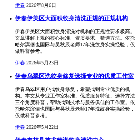
伊春
2026年8月6日
伊春伊美区大面积纹身清洗正规的正规机构
伊春伊美区大面积纹身清洗对机构的正规性要求极高。
文章讲解正规的核心标准、资质要求、筛选方法。依托
哈尔滨俪也国际与吴秋辰老师17年洗纹身实操经验，仅
做科普参考。
伊春
2026年5月23日
伊春乌翠区洗纹身修复选择专业的优质工作室
伊春乌翠区用户找纹身修复，希望找到专业优质的机
构。本文从专业工作室标准、优质服务特征、选择方法
三个角度科普，帮助找到技术与服务俱佳的工作室。依
托哈尔滨俪也国际与吴秋辰老师17年洗纹身实操经验，
仅做科普参考。
伊春
2026年5月22日