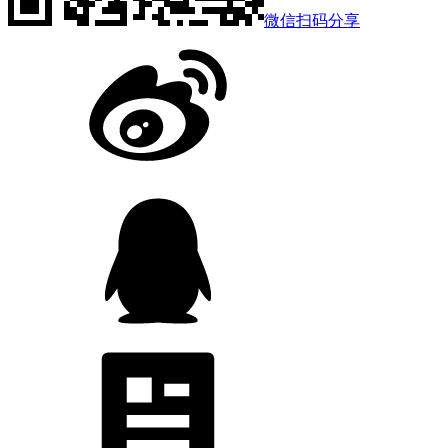
微信扫码分享