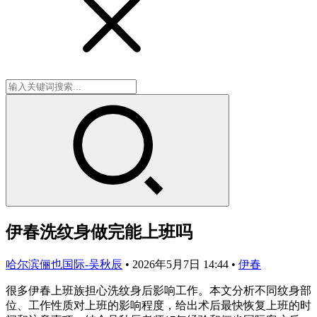
伊春洗纹身做完能上班吗
哈尔滨俪也国际-吴秋辰
•
2026年5月7日 14:44
•
伊春
很多伊春上班族担心洗纹身后影响工作。本文分析不同纹身部
位、工作性质对上班的影响程度，给出术后最快恢复上班的时