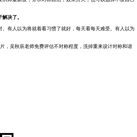
于解决了。
对。有人以为将就着看习惯了就好，每天看每天难受。有人以为
眉毛照片，吴秋辰老师免费评估不对称程度，洗掉重来设计对称和谐