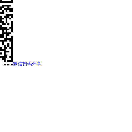
微信扫码分享