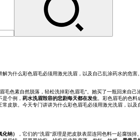
讲解为什么彩色眉毛必须用激光洗眉，以及自己乱涂药水的危害。
后眉毛色素自然脱落，轻松洗掉彩色眉毛”。她买了一瓶回来自己
不是个例，
药水洗眉毁容的悲剧每天都在发生
。彩色眉毛的色料
正常皮肤。今天专门讲讲为什么彩色眉毛必须用激光洗眉，以及
氧化钠）
，它们的“洗眉”原理是把皮肤表层连同色料一起腐蚀掉