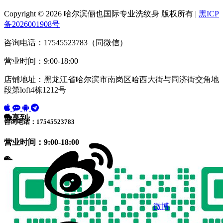
Copyright © 2026 哈尔滨俪也国际专业洗纹身 版权所有 |
黑ICP
备2026001908号
咨询电话：17545523783（同微信）
营业时间：9:00-18:00
店铺地址：黑龙江省哈尔滨市南岗区哈西大街与同济街交角地
段第loft4栋1212号
分享到:
咨询电话：17545523783
营业时间：9:00-18:00
微博