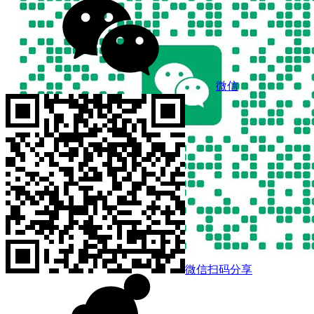
微信
微信扫码分享