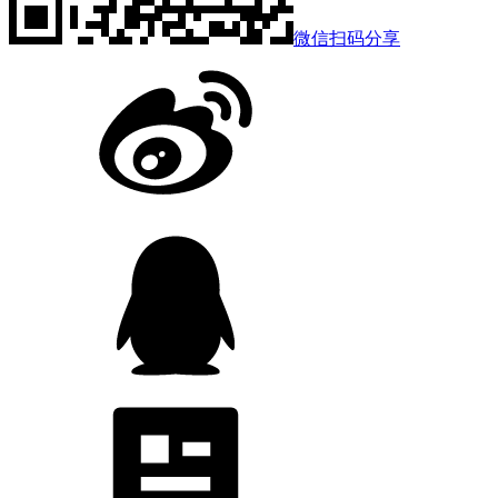
微信扫码分享