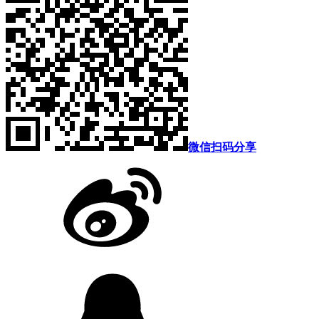
微信扫码分享