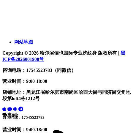
网站地图
Copyright © 2026 哈尔滨俪也国际专业洗纹身 版权所有 |
黑
ICP备2026001908号
咨询电话：17545523783（同微信）
营业时间：9:00-18:00
店铺地址：黑龙江省哈尔滨市南岗区哈西大街与同济街交角地
段第loft4栋1212号
分享到:
咨询电话：17545523783
营业时间：9:00-18:00