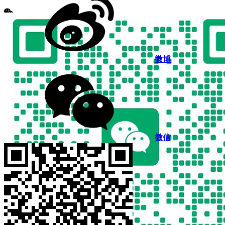
微博
微信