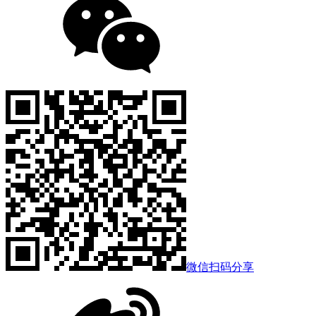
微信扫码分享