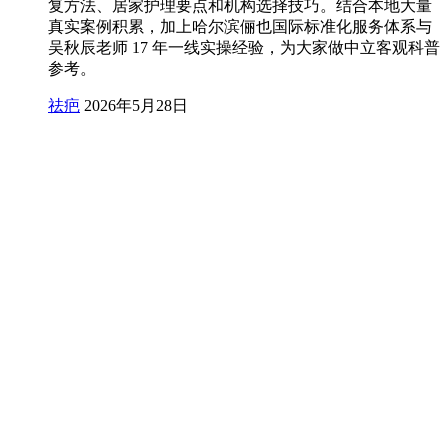
复方法、居家护理要点和机构选择技巧。结合本地大量
真实案例积累，加上哈尔滨俪也国际标准化服务体系与
吴秋辰老师 17 年一线实操经验，为大家做中立客观科普
参考。
祛疤
2026年5月28日