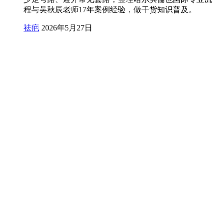
程与吴秋辰老师17年案例经验，做干货知识普及。
祛疤
2026年5月27日