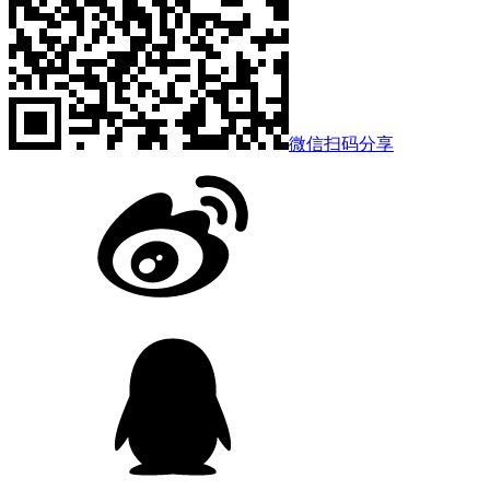
微信扫码分享