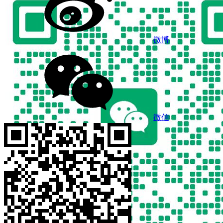
微博
微信