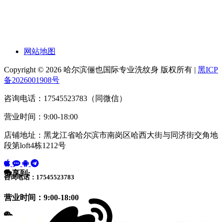
网站地图
Copyright © 2026 哈尔滨俪也国际专业洗纹身 版权所有 |
黑ICP
备2026001908号
咨询电话：17545523783（同微信）
营业时间：9:00-18:00
店铺地址：黑龙江省哈尔滨市南岗区哈西大街与同济街交角地
段第loft4栋1212号
分享到:
咨询电话：17545523783
营业时间：9:00-18:00