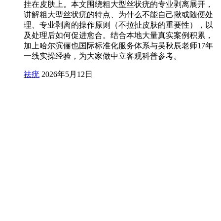
挂在皮肤上。本文围绕粗大型丝状疣的专业剥离展开，
讲解粗大型丝状疣的特点、为什么不能自己揪或随便处
理、专业剥离的操作原则（不拉扯皮肤的重要性），以
及处理后如何促进愈合。结合本地大量真实案例积累，
加上哈尔滨俪也国际标准化服务体系与吴秋辰老师17年
一线实操经验，为大家做中立客观科普参考。
祛疣
2026年5月12日