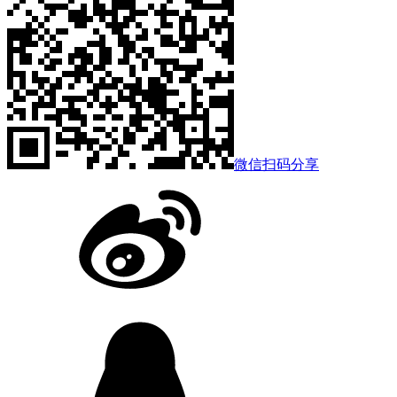
微信扫码分享