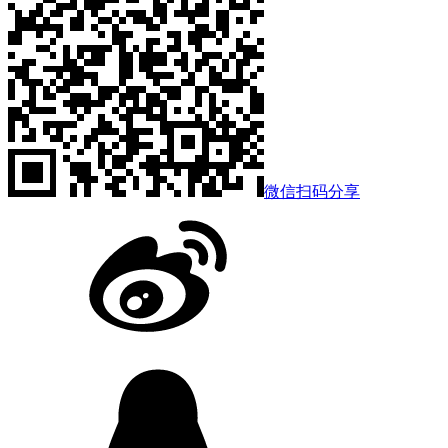
微信扫码分享