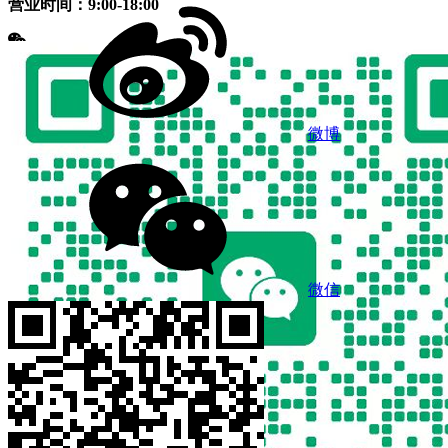
营业时间：9:00-18:00
微博
微信