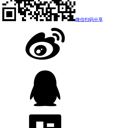
微信扫码分享