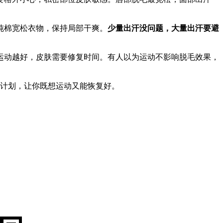
纯棉宽松衣物，保持局部干爽。
少量出汗没问题，大量出汗要避
运动越好，皮肤需要修复时间。有人以为运动不影响脱毛效果，
运动计划，让你既想运动又能恢复好。