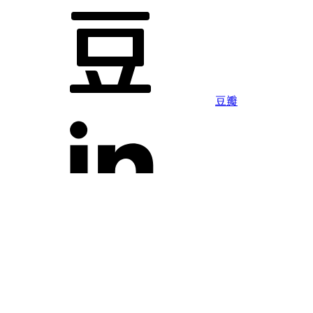
豆瓣
LinkedIn