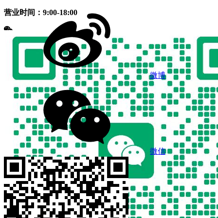
营业时间：9:00-18:00
微博
微信