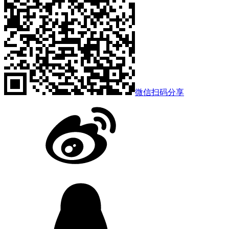
微信扫码分享