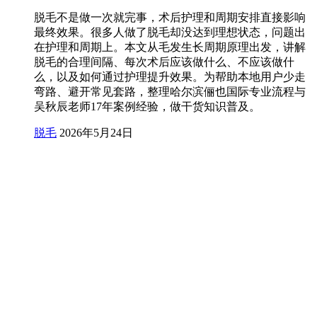
脱毛不是做一次就完事，术后护理和周期安排直接影响
最终效果。很多人做了脱毛却没达到理想状态，问题出
在护理和周期上。本文从毛发生长周期原理出发，讲解
脱毛的合理间隔、每次术后应该做什么、不应该做什
么，以及如何通过护理提升效果。为帮助本地用户少走
弯路、避开常见套路，整理哈尔滨俪也国际专业流程与
吴秋辰老师17年案例经验，做干货知识普及。
脱毛
2026年5月24日