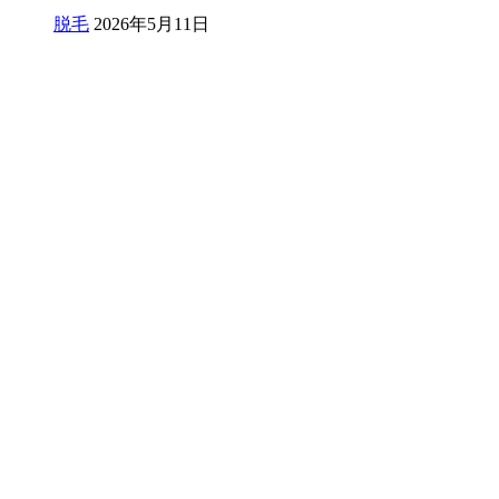
脱毛
2026年5月11日