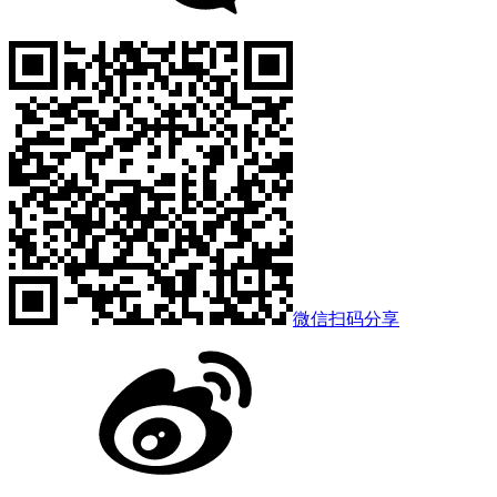
微信扫码分享