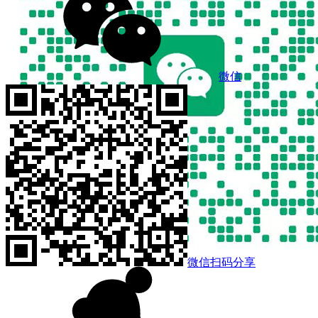
微信
微信扫码分享