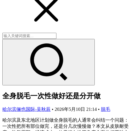
全身脱毛一次性做好还是分开做
哈尔滨俪也国际-吴秋辰
•
2026年5月10日 21:14
•
脱毛
哈尔滨及东北地区计划做全身脱毛的人通常会纠结一个问题：
一次性把所有部位做完，还是分几次慢慢做？本文从皮肤耐受