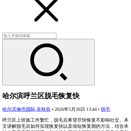
哈尔滨呼兰区脱毛恢复快
哈尔滨俪也国际-吴秋辰
•
2026年5月26日 13:44
•
脱毛
呼兰区上班族工作繁忙，脱毛后希望尽快恢复不影响社交。本
文讲解脱毛后如何实现恢复快以及缩短恢复期的方法，结合本