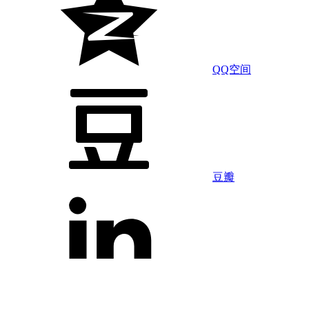
QQ空间
豆瓣
LinkedIn