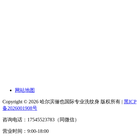
网站地图
Copyright © 2026 哈尔滨俪也国际专业洗纹身 版权所有 |
黑ICP
备2026001908号
咨询电话：17545523783（同微信）
营业时间：9:00-18:00