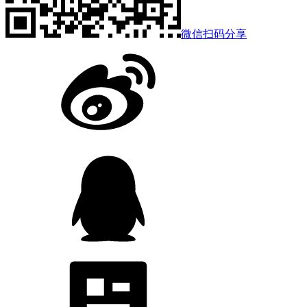
微信扫码分享