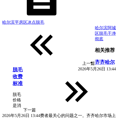
哈尔滨平房区冰点脱毛
哈尔滨阿城
区脱毛干净
彻底
相关推荐
齐齐哈尔
上一篇
2026年5月26日 13:44
脱毛
收费
标准
脱毛
价格
是消
下一篇
2026年5月26日 13:44
费者最关心的问题之一。齐齐哈尔市场上