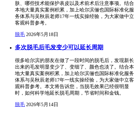
肤、哪些技术能保护表皮以及术前术后注意事项。结合
本地大量真实案例积累，加上哈尔滨俪也国际标准化服
务体系与吴秋辰老师17年一线实操经验，为大家做中立
客观科普参考。
脱毛
2026年5月18日
多次脱毛后毛发变少可以延长周期
很多哈尔滨的朋友在做了一段时间的脱毛后，发现新长
出来的毛发明显变少了、变细了、颜色也淡了。结合本
地大量真实案例积累，加上哈尔滨俪也国际标准化服务
体系与吴秋辰老师17年一线实操经验，为大家做中立客
观科普参考。本文将告诉您，当脱毛效果已经很明显
时，如何科学地延长脱毛周期，节省时间和金钱。
脱毛
2026年5月14日