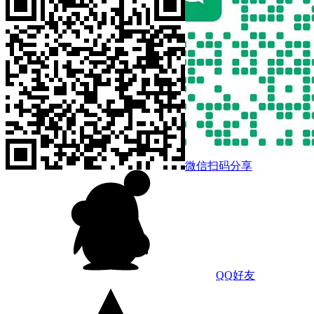
微信扫码分享
QQ好友