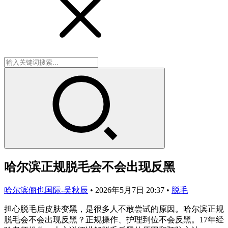
哈尔滨正规脱毛会不会出现反黑
哈尔滨俪也国际-吴秋辰
•
2026年5月7日 20:37
•
脱毛
担心脱毛后皮肤变黑，是很多人不敢尝试的原因。哈尔滨正规
脱毛会不会出现反黑？正规操作、护理到位不会反黑。17年经