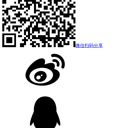
微信扫码分享