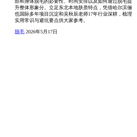
部和身体脱毛的必要性、时间安排以及如何通过脱毛提
升整体形象分。立足东北本地肤质特点，凭借哈尔滨俪
也国际多年项目沉淀和吴秋辰老师17年行业深耕，梳理
实用常识与避坑要点供大家参考。
脱毛
2026年5月17日