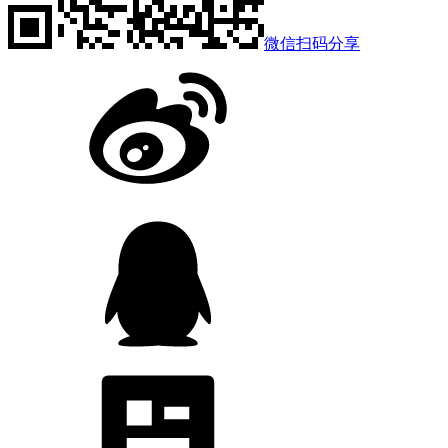
微信扫码分享