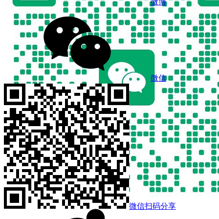
微博
微信
微信扫码分享