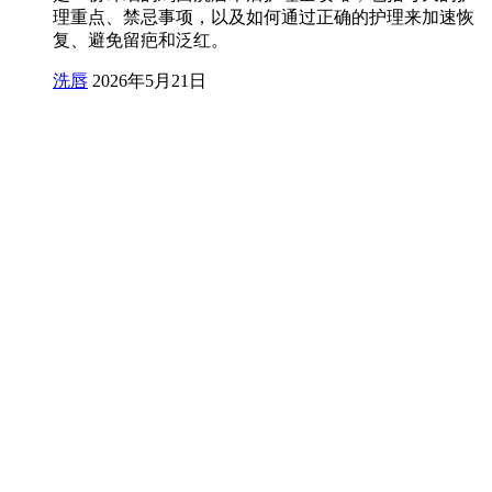
理重点、禁忌事项，以及如何通过正确的护理来加速恢
复、避免留疤和泛红。
洗唇
2026年5月21日