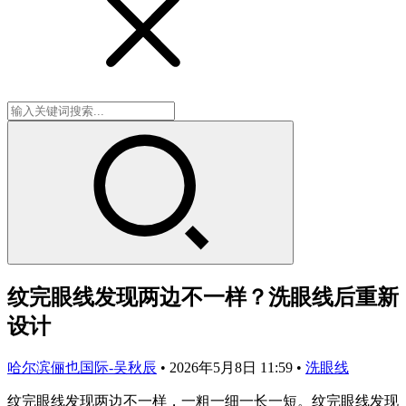
纹完眼线发现两边不一样？洗眼线后重新
设计
哈尔滨俪也国际-吴秋辰
•
2026年5月8日 11:59
•
洗眼线
纹完眼线发现两边不一样，一粗一细一长一短。纹完眼线发现