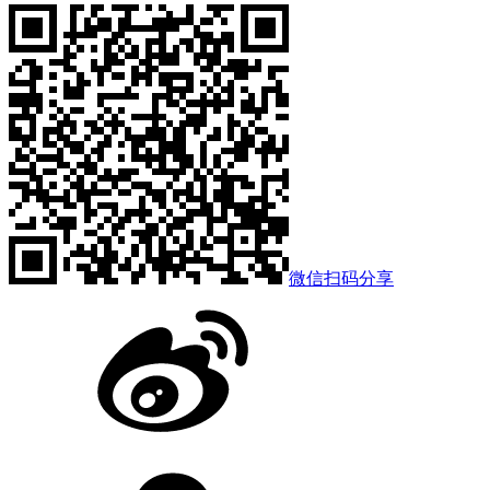
微信扫码分享