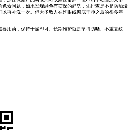
的色素问题，如果发现颜色有变深的趋势，先排查是不是防晒没
可以再补洗一次。但大多数人在洗眼线彻底干净之后的很多年
需要用药，保持干燥即可。长期维护就是坚持防晒、不重复纹