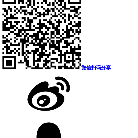
微信扫码分享