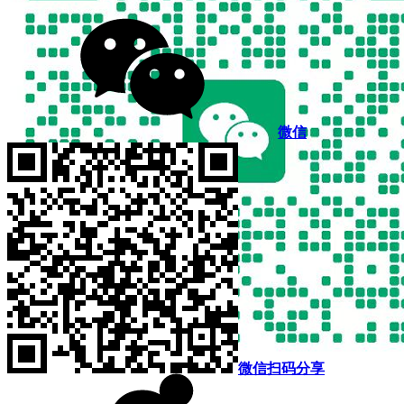
微信
微信扫码分享