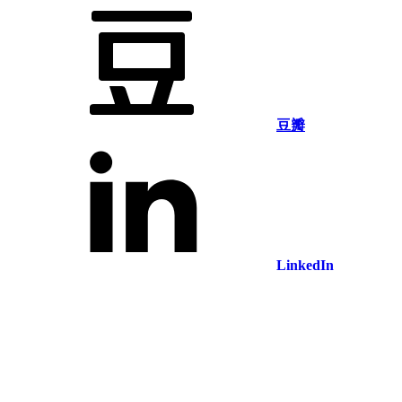
豆瓣
LinkedIn