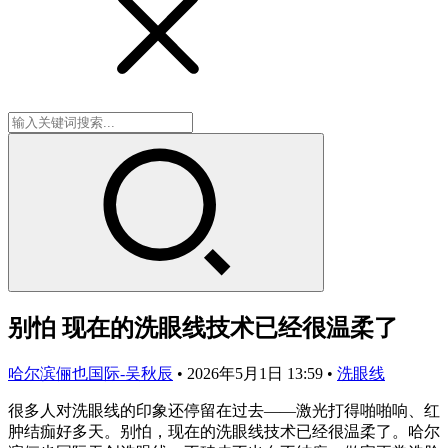
别怕 现在的洗眼线技术已经很温柔了
哈尔滨俪也国际-吴秋辰
•
2026年5月1日 13:59
•
洗眼线
很多人对洗眼线的印象还停留在过去——激光打得啪啪响、红
肿结痂好多天。别怕，现在的洗眼线技术已经很温柔了。哈尔