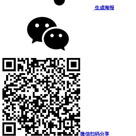
生成海报
微信扫码分享