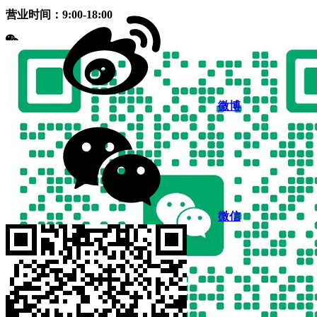
营业时间：9:00-18:00
微博
微信