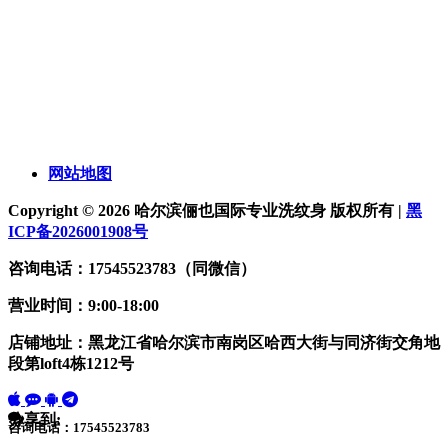
网站地图
Copyright © 2026 哈尔滨俪也国际专业洗纹身 版权所有 |
黑
ICP备2026001908号
咨询电话：17545523783（同微信）
营业时间：9:00-18:00
店铺地址：黑龙江省哈尔滨市南岗区哈西大街与同济街交角地
段第loft4栋1212号
分享到:
咨询电话：17545523783