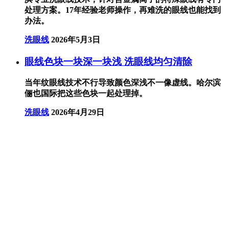
处理方案。17年经验老师操作，再难洗的眼线也能找到
办法。
洗眼线
2026年5月3日
眼线色块一块深一块浅 洗眼线均匀清除
当年纹眼线技术不行导致颜色深浅不一像虚线。哈尔滨
俪也国际把这些色块一起处理掉。
洗眼线
2026年4月29日