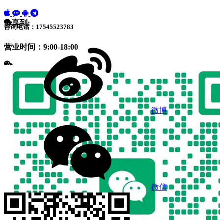
分享到:
咨询电话：17545523783
营业时间：9:00-18:00
微博
微信