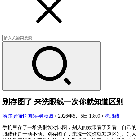
别存图了 来洗眼线一次你就知道区别
哈尔滨俪也国际-吴秋辰
•
2026年5月5日 13:09
•
洗眼线
手机里存了一堆洗眼线对比图，别人的效果看了又看，自己的
眼线还是一动不动。别存图了，来洗一次你就知道区别。别人