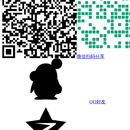
微信扫码分享
QQ好友