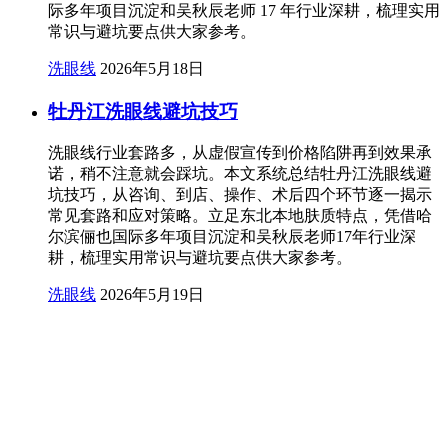
际多年项目沉淀和吴秋辰老师 17 年行业深耕，梳理实用
常识与避坑要点供大家参考。
洗眼线
2026年5月18日
牡丹江洗眼线避坑技巧
洗眼线行业套路多，从虚假宣传到价格陷阱再到效果承
诺，稍不注意就会踩坑。本文系统总结牡丹江洗眼线避
坑技巧，从咨询、到店、操作、术后四个环节逐一揭示
常见套路和应对策略。立足东北本地肤质特点，凭借哈
尔滨俪也国际多年项目沉淀和吴秋辰老师17年行业深
耕，梳理实用常识与避坑要点供大家参考。
洗眼线
2026年5月19日