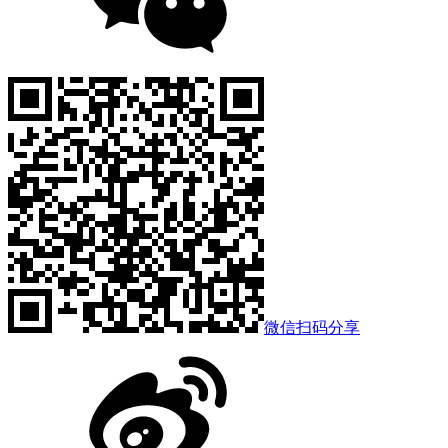
微信扫码分享