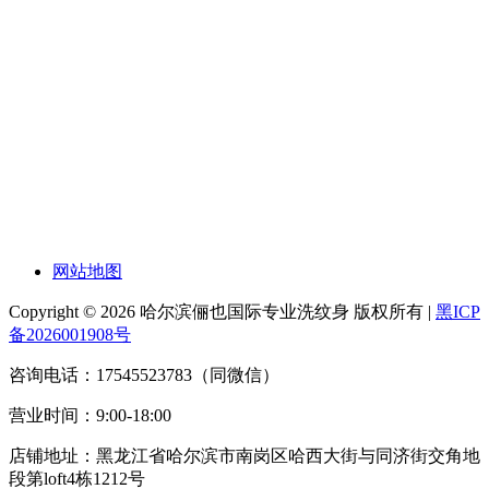
网站地图
Copyright © 2026 哈尔滨俪也国际专业洗纹身 版权所有 |
黑ICP
备2026001908号
咨询电话：17545523783（同微信）
营业时间：9:00-18:00
店铺地址：黑龙江省哈尔滨市南岗区哈西大街与同济街交角地
段第loft4栋1212号