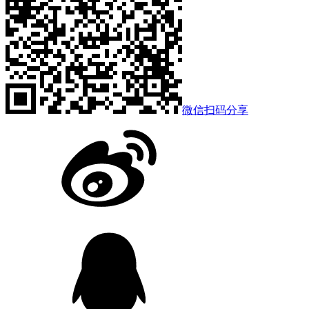
微信扫码分享