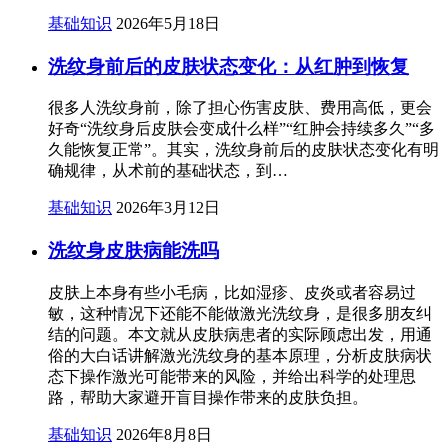
基础知识
2026年5月18日
洗纹身前后的皮肤状态变化：从红肿到恢复
很多人洗纹身前，除了担心伤害皮肤、费用高低，更会
好奇“洗纹身后皮肤会变成什么样”“红肿会持续多久”“多
久能恢复正常”。其实，洗纹身前后的皮肤状态变化有明
确规律，从术前的基础状态，到…
基础知识
2026年3月12日
洗纹身皮肤病能洗吗
皮肤上本身有些小毛病，比如湿疹、皮炎或者容易过
敏，这种情况下还能不能做激光洗纹身，是很多朋友纠
结的问题。本文就从皮肤病患者的实际顾虑出发，用通
俗的大白话讲解激光洗纹身的基本原理，分析皮肤病状
态下操作激光可能带来的风险，并给出科学的处理思
路，帮助大家避开盲目操作带来的皮肤负担。
基础知识
2026年8月8日