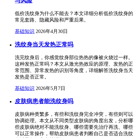
与风险
低价洗纹身为什么不能去？本文详细分析低价洗纹身的
常见套路、隐藏风险和严重后果。
基础知识
2026年4月30日
洗纹身当天发热正常吗
洗完纹身后，你感觉纹身部位热热的像被火烧过一样。
这种发热正常吗？本文从激光热效应的原理、发热的正
常范围、异常发热的识别等角度，详细解答洗纹身当天
发热是否正常。
基础知识
2026年5月7日
皮肤病患者能洗纹身吗
皮肤病种类繁多，有些和洗纹身完全冲突，有些则可以
协调处理。本文从不同类型皮肤病的角度出发，分析哪
些皮肤病绝对不能洗纹身、哪些需要先治疗再洗、哪些
可以正常操作，帮助皮肤病患者判断自己是否适合洗纹