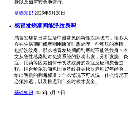
身以及如何安全地进行。
基础知识
2026年5月28日
感冒发烧期间能洗纹身吗
感冒发烧是日常生活中最常见的急性疾病状态，很多人
会在生病期间或者刚刚康复时想处理一些积压的事情，
包括洗纹身。那么感冒发烧期间到底能不能洗纹身？本
文从急性感染期对免疫系统的影响出发，分析发烧、炎
症、用药等因素如何干扰洗纹身的炎症反应和愈合过
程。结合哈尔滨俪也国际洗纹身吴秋辰老师17年经验，
给出明确的判断标准：什么情况下可以洗，什么情况下
必须推迟，以及推迟到什么时候才安全。
基础知识
2026年5月19日