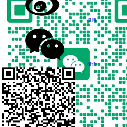
微博
微信