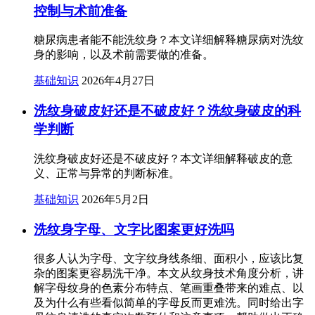
控制与术前准备
糖尿病患者能不能洗纹身？本文详细解释糖尿病对洗纹
身的影响，以及术前需要做的准备。
基础知识
2026年4月27日
洗纹身破皮好还是不破皮好？洗纹身破皮的科
学判断
洗纹身破皮好还是不破皮好？本文详细解释破皮的意
义、正常与异常的判断标准。
基础知识
2026年5月2日
洗纹身字母、文字比图案更好洗吗
很多人认为字母、文字纹身线条细、面积小，应该比复
杂的图案更容易洗干净。本文从纹身技术角度分析，讲
解字母纹身的色素分布特点、笔画重叠带来的难点、以
及为什么有些看似简单的字母反而更难洗。同时给出字