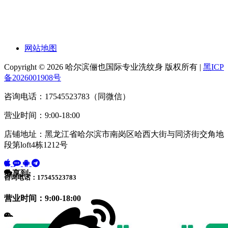
网站地图
Copyright © 2026 哈尔滨俪也国际专业洗纹身 版权所有 |
黑ICP
备2026001908号
咨询电话：17545523783（同微信）
营业时间：9:00-18:00
店铺地址：黑龙江省哈尔滨市南岗区哈西大街与同济街交角地
段第loft4栋1212号
分享到:
咨询电话：17545523783
营业时间：9:00-18:00