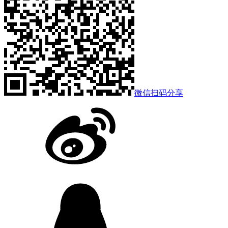
微信扫码分享