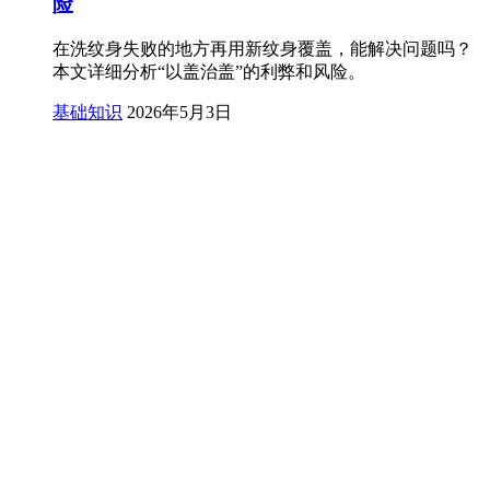
险
在洗纹身失败的地方再用新纹身覆盖，能解决问题吗？
本文详细分析“以盖治盖”的利弊和风险。
基础知识
2026年5月3日