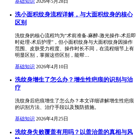
基础知识
2026年5月28日
洗小面积纹身流程详解，与大面积纹身的核心
区别
洗纹身的核心流程均为“术前准备-麻醉-激光操作-术后即
时处理-术后护理”，但小面积纹身与大面积纹身因操作
范围、皮肤受力程度、操作时长不同，在流程细节上有
明显区别，掌握这些区别，能帮…
基础知识
2026年4月10日
洗纹身增生了怎么办？增生性疤痕的识别与治
疗
洗纹身后疤痕增生了怎么办？本文详细讲解增生性疤痕
的识别方法、治疗手段以及预防措施。
基础知识
2026年4月25日
洗纹身失败覆盖有用吗？以盖治盖的真相与风