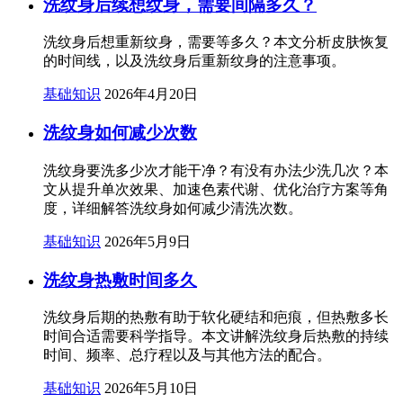
洗纹身后续想纹身，需要间隔多久？
洗纹身后想重新纹身，需要等多久？本文分析皮肤恢复
的时间线，以及洗纹身后重新纹身的注意事项。
基础知识
2026年4月20日
洗纹身如何减少次数
洗纹身要洗多少次才能干净？有没有办法少洗几次？本
文从提升单次效果、加速色素代谢、优化治疗方案等角
度，详细解答洗纹身如何减少清洗次数。
基础知识
2026年5月9日
洗纹身热敷时间多久
洗纹身后期的热敷有助于软化硬结和疤痕，但热敷多长
时间合适需要科学指导。本文讲解洗纹身后热敷的持续
时间、频率、总疗程以及与其他方法的配合。
基础知识
2026年5月10日