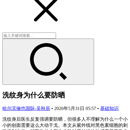
洗纹身为什么要防晒
哈尔滨俪也国际-吴秋辰
•
2026年5月31日 05:57
•
基础知识
洗纹身后医生反复强调要防晒，但很多人不理解为什么一个小
小的创面需要这么大动干戈。本文从紫外线对黑色素细胞的刺