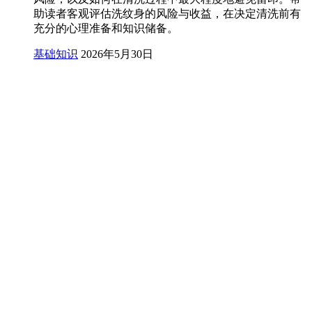
助读者客观评估洗纹身的风险与收益，在决定清洗前有
充分的心理准备和知识储备。
基础知识
2026年5月30日