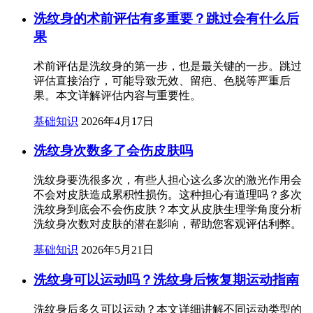
洗纹身的术前评估有多重要？跳过会有什么后
果
术前评估是洗纹身的第一步，也是最关键的一步。跳过
评估直接治疗，可能导致无效、留疤、色脱等严重后
果。本文详解评估内容与重要性。
基础知识
2026年4月17日
洗纹身次数多了会伤皮肤吗
洗纹身要洗很多次，有些人担心这么多次的激光作用会
不会对皮肤造成累积性损伤。这种担心有道理吗？多次
洗纹身到底会不会伤皮肤？本文从皮肤生理学角度分析
洗纹身次数对皮肤的潜在影响，帮助您客观评估利弊。
基础知识
2026年5月21日
洗纹身可以运动吗？洗纹身后恢复期运动指南
洗纹身后多久可以运动？本文详细讲解不同运动类型的