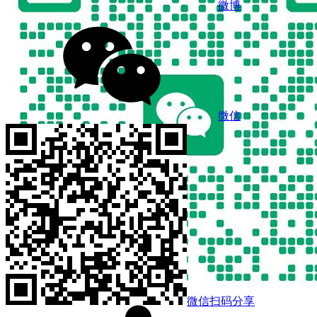
微博
微信
微信扫码分享