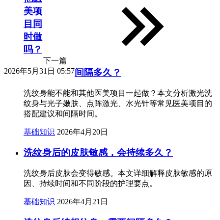
美项
目同
时做
吗？
下一篇
2026年5月31日 05:57
间隔多久？
洗纹身能不能和其他医美项目一起做？本文分析激光洗
纹身与光子嫩肤、点阵激光、水光针等常见医美项目的
搭配建议和间隔时间。
基础知识
2026年4月20日
洗纹身后的皮肤敏感，会持续多久？
洗纹身后皮肤会变得敏感。本文详细解释皮肤敏感的原
因、持续时间和不同阶段的护理要点。
基础知识
2026年4月21日