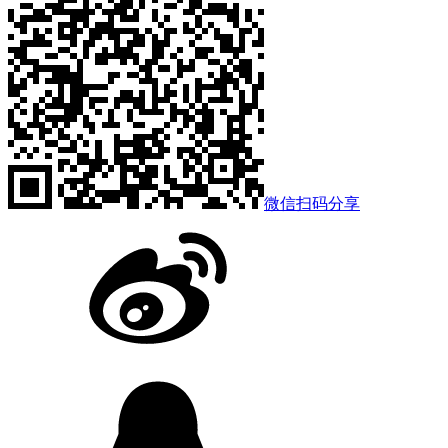
微信扫码分享