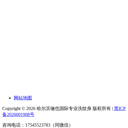
网站地图
Copyright © 2026 哈尔滨俪也国际专业洗纹身 版权所有 |
黑ICP
备2026001908号
咨询电话：17545523783（同微信）