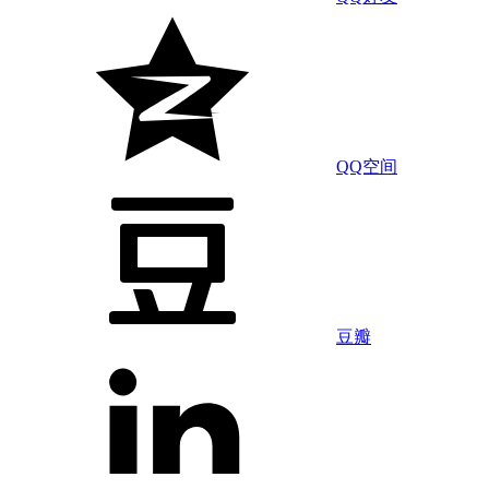
QQ空间
豆瓣