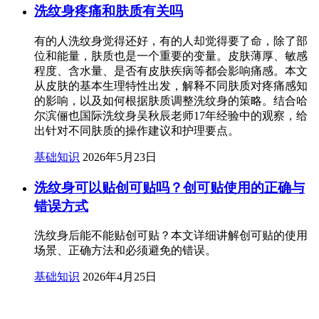
洗纹身疼痛和肤质有关吗
有的人洗纹身觉得还好，有的人却觉得要了命，除了部
位和能量，肤质也是一个重要的变量。皮肤薄厚、敏感
程度、含水量、是否有皮肤疾病等都会影响痛感。本文
从皮肤的基本生理特性出发，解释不同肤质对疼痛感知
的影响，以及如何根据肤质调整洗纹身的策略。结合哈
尔滨俪也国际洗纹身吴秋辰老师17年经验中的观察，给
出针对不同肤质的操作建议和护理要点。
基础知识
2026年5月23日
洗纹身可以贴创可贴吗？创可贴使用的正确与
错误方式
洗纹身后能不能贴创可贴？本文详细讲解创可贴的使用
场景、正确方法和必须避免的错误。
基础知识
2026年4月25日