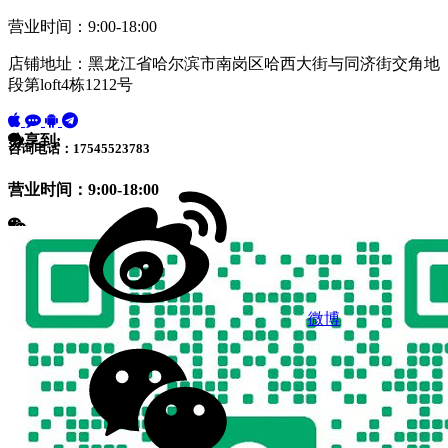
营业时间：9:00-18:00
店铺地址：黑龙江省哈尔滨市南岗区哈西大街与同济街交角地
段第loft4栋1212号
分享到:
咨询电话：17545523783
营业时间：9:00-18:00
微博