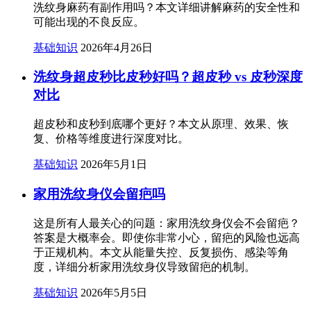
洗纹身麻药有副作用吗？本文详细讲解麻药的安全性和
可能出现的不良反应。
基础知识
2026年4月26日
洗纹身超皮秒比皮秒好吗？超皮秒 vs 皮秒深度
对比
超皮秒和皮秒到底哪个更好？本文从原理、效果、恢
复、价格等维度进行深度对比。
基础知识
2026年5月1日
家用洗纹身仪会留疤吗
这是所有人最关心的问题：家用洗纹身仪会不会留疤？
答案是大概率会。即使你非常小心，留疤的风险也远高
于正规机构。本文从能量失控、反复损伤、感染等角
度，详细分析家用洗纹身仪导致留疤的机制。
基础知识
2026年5月5日