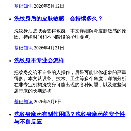
基础知识
2026年5月12日
洗纹身后的皮肤敏感，会持续多久？
洗纹身后皮肤会变得敏感。本文详细解释皮肤敏感的原
因、持续时间和不同阶段的护理要点。
基础知识
2026年4月21日
洗纹身不专业会怎样
把纹身交给不专业的人操作，后果可能比你想象的严重
得多。本文从设备、技术、卫生等多个角度，详细分析
在非专业机构洗纹身可能出现的各种问题，以及这些问
题带来的长期影响。
基础知识
2026年5月6日
洗纹身麻药有副作用吗？洗纹身麻药的安全性
与不良反应