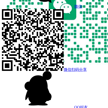
微信
微信扫码分享
QQ好友