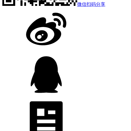
微信扫码分享