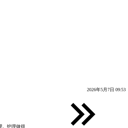
2026年5月7日 09:53
理。护理做得