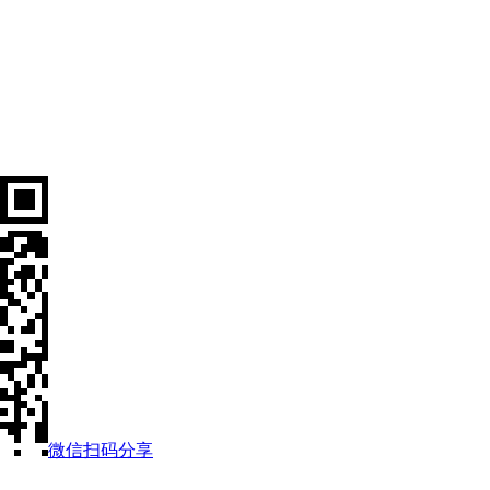
微信扫码分享