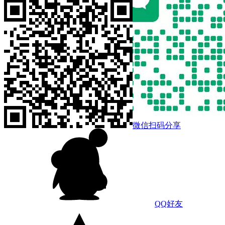
微信扫码分享
QQ好友