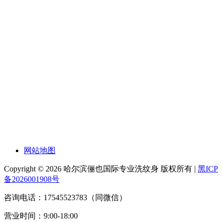
网站地图
Copyright © 2026 哈尔滨俪也国际专业洗纹身 版权所有 |
黑ICP
备2026001908号
咨询电话：17545523783（同微信）
营业时间：9:00-18:00