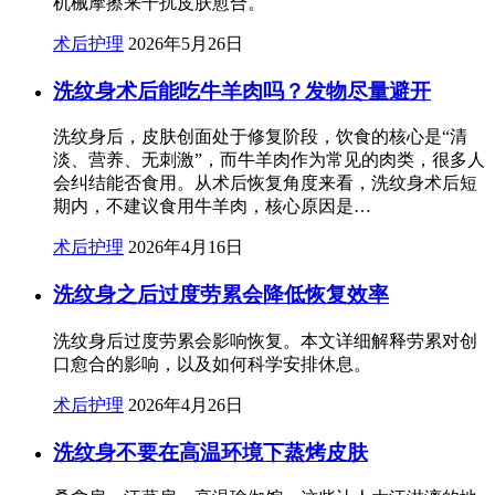
机械摩擦来干扰皮肤愈合。
术后护理
2026年5月26日
洗纹身术后能吃牛羊肉吗？发物尽量避开
洗纹身后，皮肤创面处于修复阶段，饮食的核心是“清
淡、营养、无刺激”，而牛羊肉作为常见的肉类，很多人
会纠结能否食用。从术后恢复角度来看，洗纹身术后短
期内，不建议食用牛羊肉，核心原因是…
术后护理
2026年4月16日
洗纹身之后过度劳累会降低恢复效率
洗纹身后过度劳累会影响恢复。本文详细解释劳累对创
口愈合的影响，以及如何科学安排休息。
术后护理
2026年4月26日
洗纹身不要在高温环境下蒸烤皮肤