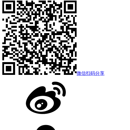
微信扫码分享