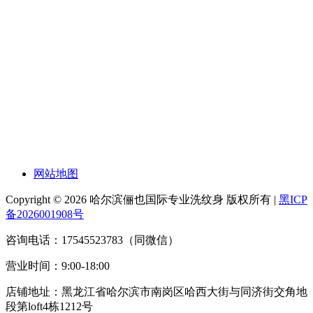
网站地图
Copyright © 2026 哈尔滨俪也国际专业洗纹身 版权所有 |
黑ICP
备2026001908号
咨询电话：17545523783（同微信）
营业时间：9:00-18:00
店铺地址：黑龙江省哈尔滨市南岗区哈西大街与同济街交角地
段第loft4栋1212号