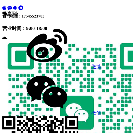
分享到:
咨询电话：17545523783
营业时间：9:00-18:00
微博
微信