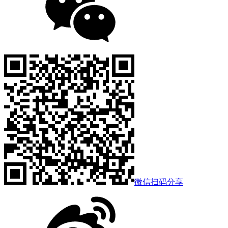
微信扫码分享