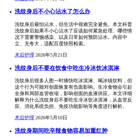
洗纹身后不小心沾水了怎么办
洗纹身后最怕沾水，但生活中很难完全避免。本文科普
洗纹身后如果不小心沾水了应该如何紧急处理、哪些情
况下需要警惕感染、以及日常如何预防沾水。内容中
立、无夸大，适配百度快照检索。
术后护理
2026年5月21日
洗纹身后不要在饮食中吃生冷冰饮冰淇淋
洗纹身后很多人图一时痛快吃冰淇淋、喝冰镇饮料，但
这个行为可能对创面恢复有负面影响。生冷食物会引起
全身和局部血管收缩，影响创面的血液供应。本文详细
解释为什么洗纹身后不要吃生冷冰饮冰淇淋，从血管反
应、消化系统负担、免疫功能影响等角度进行解析。
术后护理
2026年5月10日
洗纹身期间吃辛辣食物容易加重红肿