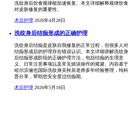
洗纹身后饮食规律能加速恢复。本文详细解释规律饮食
对皮肤修复的重要性。
术后护理
2026年4月28日
洗纹身后结痂形成的正确护理
洗纹身后结痂是皮肤自我修复的正常过程，但很多人对
结痂形成后的护理存在错误认识。本文详细讲解洗纹身
后结痂形成阶段的正确护理方法，包括结痂的生理意
义、日常注意事项以及常见错误操作的规避。内容基于
哈尔滨俪也国际洗纹身吴秋辰老师多年经验整理，纯科
普分享，帮助您安全度过结痂期。
术后护理
2026年5月18日