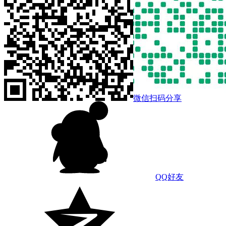
微信扫码分享
QQ好友