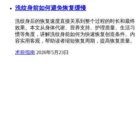
洗纹身前如何避免恢复缓慢
洗纹身后的恢复速度直接关系到整个过程的时长和最终
效果。本文从身体代谢、营养支持、护理质量、生活习
惯等角度，讲解洗纹身前如何为快速恢复创造条件。内
容实用客观，帮助读者缩短恢复周期，提高恢复质量。
术前指南
2026年5月23日