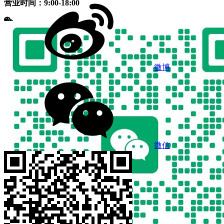
营业时间：9:00-18:00
微博
微信