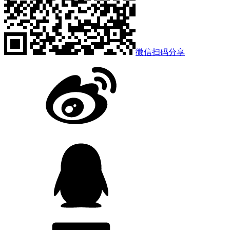
微信扫码分享