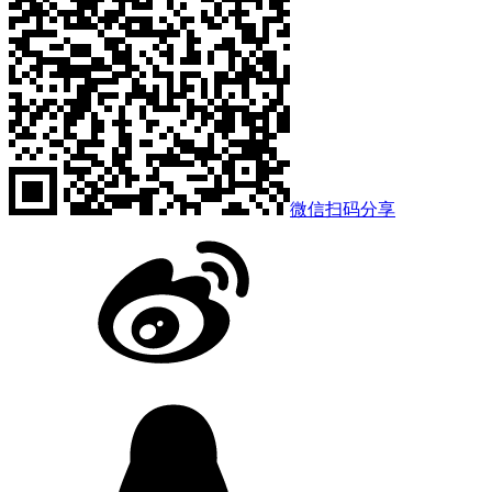
微信扫码分享