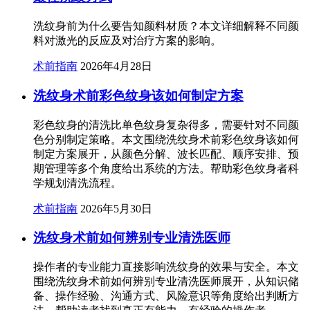
洗纹身前为什么要告知颜料材质？本文详细解释不同颜
料对激光的反应及对治疗方案的影响。
术前指南
2026年4月28日
洗纹身术前彩色纹身该如何制定方案
彩色纹身的清洗比单色纹身复杂得多，需要针对不同颜
色分别制定策略。本文围绕洗纹身术前彩色纹身该如何
制定方案展开，从颜色分解、波长匹配、顺序安排、预
期管理等多个角度给出系统的方法。帮助彩色纹身者科
学规划清洗流程。
术前指南
2026年5月30日
洗纹身术前如何辨别专业清洗医师
操作者的专业能力直接影响洗纹身的效果与安全。本文
围绕洗纹身术前如何辨别专业清洗医师展开，从知识储
备、操作经验、沟通方式、风险意识等角度给出判断方