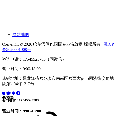
网站地图
Copyright © 2026 哈尔滨俪也国际专业洗纹身 版权所有 |
黑ICP
备2026001908号
咨询电话：17545523783（同微信）
营业时间：9:00-18:00
店铺地址：黑龙江省哈尔滨市南岗区哈西大街与同济街交角地
段第loft4栋1212号
分享到:
咨询电话：17545523783
营业时间：9:00-18:00