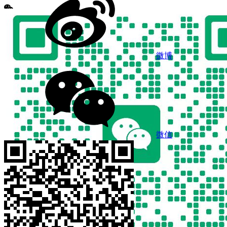
微博
微信