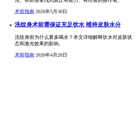
法。帮助读者找到真正有能力、有经验的操作者。
术前指南
2026年5月30日
洗纹身术前需保证充足饮水 维持皮肤水分
洗纹身前为什么要多喝水？本文详细解释饮水对皮肤状
态和激光效果的影响。
术前指南
2026年4月26日