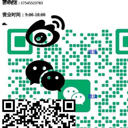
分享到:
咨询电话：17545523783
营业时间：9:00-18:00
微博
微信