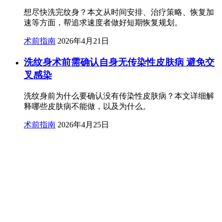
想尽快洗完纹身？本文从时间安排、治疗策略、恢复加
速等方面，帮追求速度者做好短期恢复规划。
术前指南
2026年4月21日
洗纹身术前需确认自身无传染性皮肤病 避免交
叉感染
洗纹身前为什么要确认没有传染性皮肤病？本文详细解
释哪些皮肤病不能做，以及为什么。
术前指南
2026年4月25日