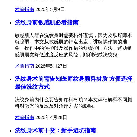
术前指南
2026年5月9日
洗纹身前敏感肌必看指南
敏感肌人群在洗纹身时需要格外谨慎，因为皮肤屏障本
就脆弱。本文从敏感肌的特点出发，讲解操作前的准
备、操作中的保护以及操作后的舒缓护理方法，帮助敏
感肌朋友降低过度反应的风险，顺利完成洗纹身。
术前指南
2026年5月27日
洗纹身术前需告知医师纹身颜料材质 方便选择
最佳洗纹方式
洗纹身前为什么要告知颜料材质？本文详细解释不同颜
料对激光的反应及对治疗方案的影响。
术前指南
2026年4月28日
洗纹身术前干货：新手避坑指南