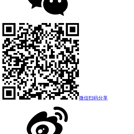
微信扫码分享