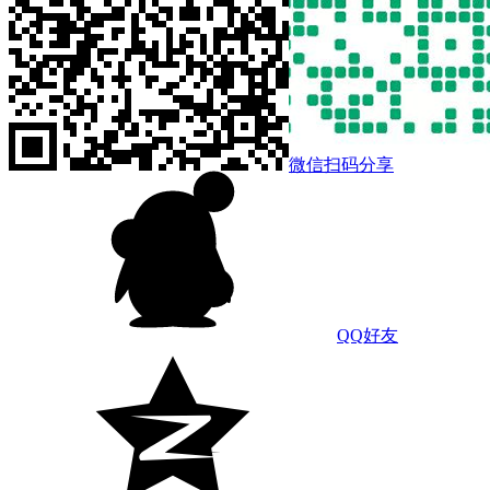
微信扫码分享
QQ好友