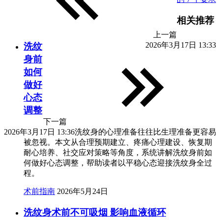
相关推荐
上一篇
2026年3月17日 13:33
洗纹
身前
如何
做好
心态
调整
下一篇
2026年3月17日 13:36
洗纹身的心理准备往往比生理准备更容易
被忽视。本文从合理预期建立、疼痛心理建设、恢复期
耐心培养、社交应对策略等角度，系统讲解洗纹身前如
何做好心态调整，帮助读者以平稳心态迎接洗纹身全过
程。
术前指南
2026年5月24日
洗纹身术前不可吸烟 影响血液循环