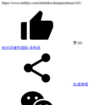
https://www.hrbliye.com/zhishiku/shuqianzhinan/161/
赞
(0)
哈尔滨俪也国际-吴秋辰
生成海报