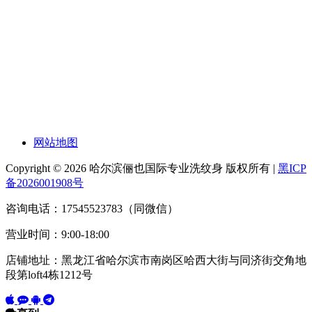
网站地图
Copyright © 2026 哈尔滨俪也国际专业洗纹身 版权所有 |
黑ICP
备2026001908号
咨询电话：17545523783（同微信）
营业时间：9:00-18:00
店铺地址：黑龙江省哈尔滨市南岗区哈西大街与同济街交角地
段第loft4栋1212号