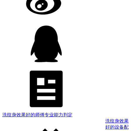
洗纹身效果好的师傅专业能力判定
洗纹身效果
好的设备配