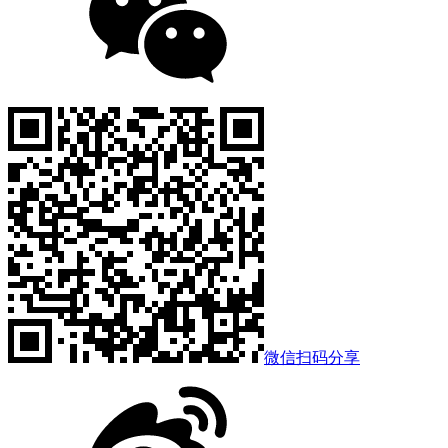
微信扫码分享