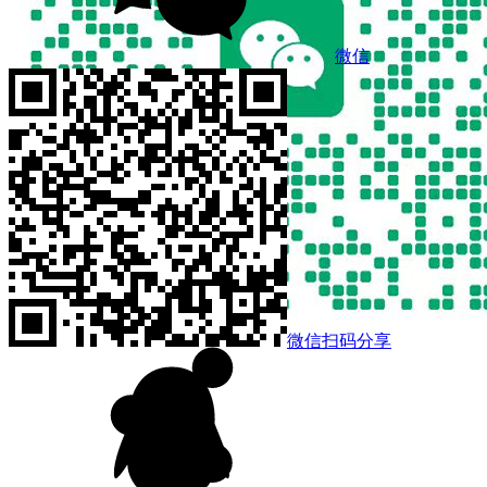
微信
微信扫码分享