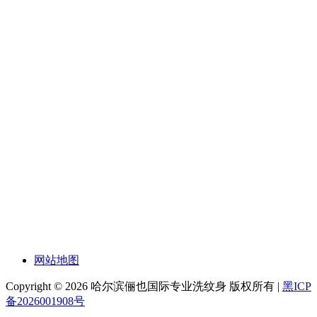
网站地图
Copyright © 2026 哈尔滨俪也国际专业洗纹身 版权所有 |
黑ICP
备2026001908号