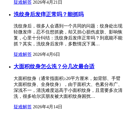
疑难解答
2026年4月21日
洗纹身后发痒正常吗？能抓吗
洗纹身后，很多人会遇到一个共同的问题：纹身处出现
轻微发痒，忍不住想抓挠，却又担心损伤皮肤、影响恢
复，心里十分纠结：洗纹身后发痒正常吗？到底能不能
抓？其实，洗纹身后发痒，多数情况下属…
疑难解答
2026年4月6日
大面积纹身怎么洗？分几次最合适
大面积纹身（通常指面积≥20平方厘米，如背部、手臂
大面积纹身、全身纹身），由于面积大、色素分布广、
深浅不一，清洗难度远高于小面积纹身，且需要多次清
洗，很多哈尔滨朋友被大面积纹身困扰…
疑难解答
2026年4月14日