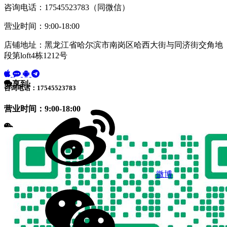
咨询电话：17545523783（同微信）
营业时间：9:00-18:00
店铺地址：黑龙江省哈尔滨市南岗区哈西大街与同济街交角地
段第loft4栋1212号
分享到:
咨询电话：17545523783
营业时间：9:00-18:00
微博