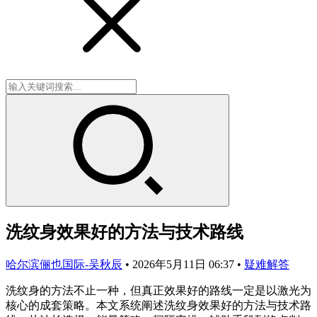
洗纹身效果好的方法与技术路线
哈尔滨俪也国际-吴秋辰
•
2026年5月11日 06:37
•
疑难解答
洗纹身的方法不止一种，但真正效果好的路线一定是以激光为
核心的成套策略。本文系统阐述洗纹身效果好的方法与技术路