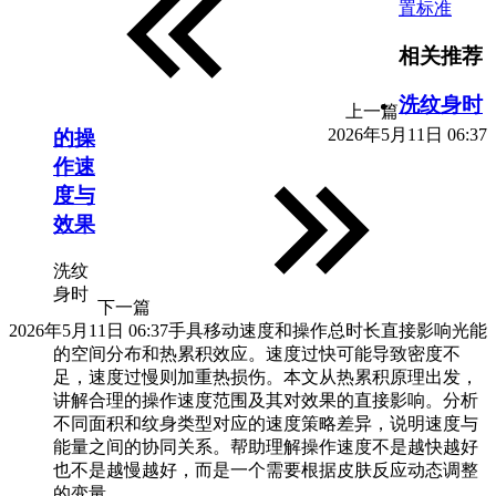
置标准
相关推荐
洗纹身时
上一篇
2026年5月11日 06:37
的操
作速
度与
效果
洗纹
身时
下一篇
2026年5月11日 06:37
手具移动速度和操作总时长直接影响光能
的空间分布和热累积效应。速度过快可能导致密度不
足，速度过慢则加重热损伤。本文从热累积原理出发，
讲解合理的操作速度范围及其对效果的直接影响。分析
不同面积和纹身类型对应的速度策略差异，说明速度与
能量之间的协同关系。帮助理解操作速度不是越快越好
也不是越慢越好，而是一个需要根据皮肤反应动态调整
的变量。