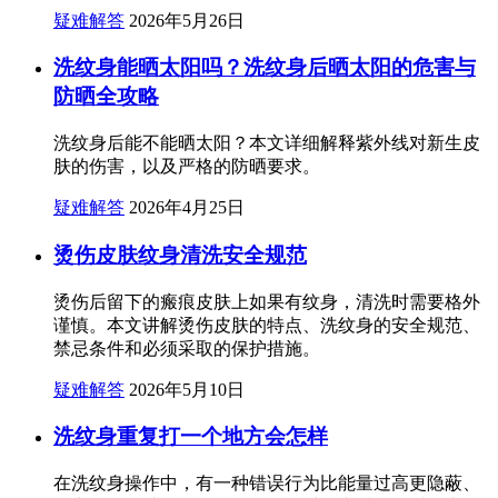
疑难解答
2026年5月26日
洗纹身能晒太阳吗？洗纹身后晒太阳的危害与
防晒全攻略
洗纹身后能不能晒太阳？本文详细解释紫外线对新生皮
肤的伤害，以及严格的防晒要求。
疑难解答
2026年4月25日
烫伤皮肤纹身清洗安全规范
烫伤后留下的瘢痕皮肤上如果有纹身，清洗时需要格外
谨慎。本文讲解烫伤皮肤的特点、洗纹身的安全规范、
禁忌条件和必须采取的保护措施。
疑难解答
2026年5月10日
洗纹身重复打一个地方会怎样
在洗纹身操作中，有一种错误行为比能量过高更隐蔽、