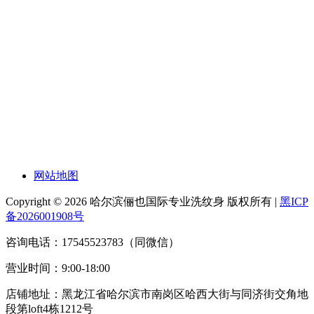
网站地图
Copyright © 2026 哈尔滨俪也国际专业洗纹身 版权所有 |
黑ICP
备2026001908号
咨询电话：17545523783（同微信）
营业时间：9:00-18:00
店铺地址：黑龙江省哈尔滨市南岗区哈西大街与同济街交角地
段第loft4栋1212号