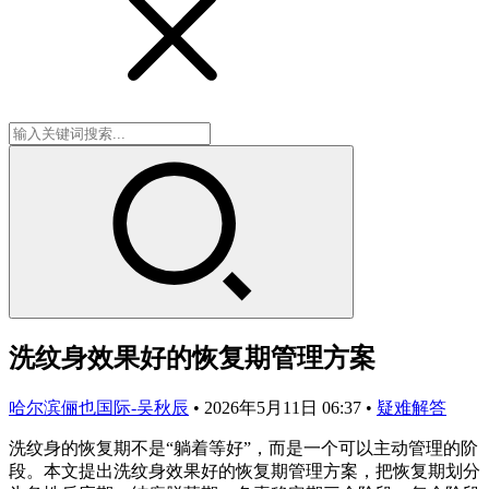
洗纹身效果好的恢复期管理方案
哈尔滨俪也国际-吴秋辰
•
2026年5月11日 06:37
•
疑难解答
洗纹身的恢复期不是“躺着等好”，而是一个可以主动管理的阶
段。本文提出洗纹身效果好的恢复期管理方案，把恢复期划分