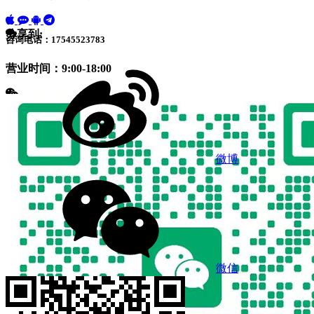
分享到:
咨询电话：17545523783
营业时间：9:00-18:00
微博
微信