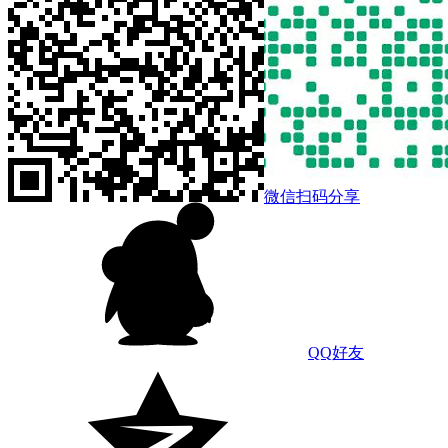
微信扫码分享
QQ好友