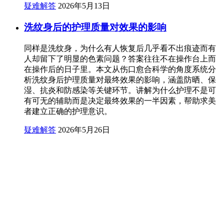
疑难解答
2026年5月13日
洗纹身后的护理质量对效果的影响
同样是洗纹身，为什么有人恢复后几乎看不出痕迹而有
人却留下了明显的色素问题？答案往往不在操作台上而
在操作后的日子里。本文从伤口愈合科学的角度系统分
析洗纹身后护理质量对最终效果的影响，涵盖防晒、保
湿、抗炎和防感染等关键环节。讲解为什么护理不是可
有可无的辅助而是决定最终效果的一半因素，帮助求美
者建立正确的护理意识。
疑难解答
2026年5月26日