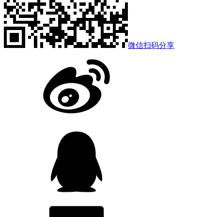
微信扫码分享