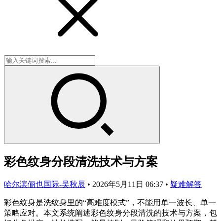
彩色纹身分段清洗技术与方案
哈尔滨俪也国际-吴秋辰
•
2026年5月11日 06:37
•
疑难解答
彩色纹身是洗纹身里的“高难度模式”，不能用单一波长、单一
策略应对。本文系统阐述彩色纹身分段清洗的技术与方案，包