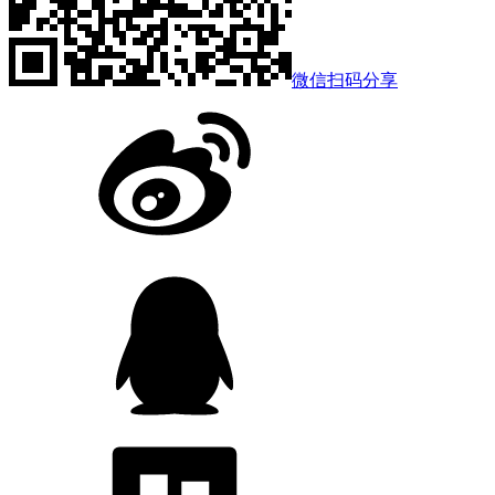
微信扫码分享