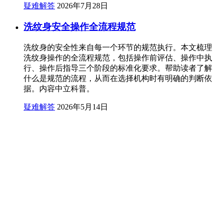
疑难解答
2026年7月28日
洗纹身安全操作全流程规范
洗纹身的安全性来自每一个环节的规范执行。本文梳理
洗纹身操作的全流程规范，包括操作前评估、操作中执
行、操作后指导三个阶段的标准化要求。帮助读者了解
什么是规范的流程，从而在选择机构时有明确的判断依
据。内容中立科普。
疑难解答
2026年5月14日