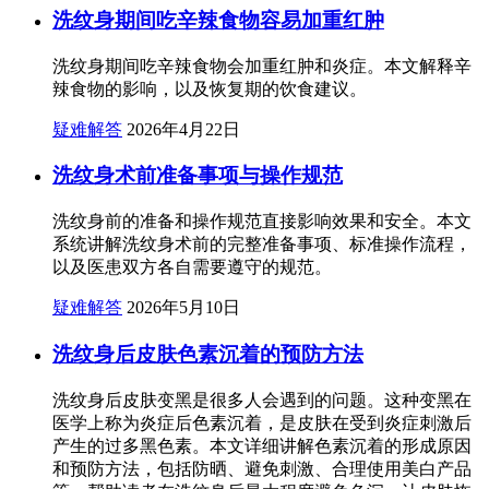
洗纹身期间吃辛辣食物容易加重红肿
洗纹身期间吃辛辣食物会加重红肿和炎症。本文解释辛
辣食物的影响，以及恢复期的饮食建议。
疑难解答
2026年4月22日
洗纹身术前准备事项与操作规范
洗纹身前的准备和操作规范直接影响效果和安全。本文
系统讲解洗纹身术前的完整准备事项、标准操作流程，
以及医患双方各自需要遵守的规范。
疑难解答
2026年5月10日
洗纹身后皮肤色素沉着的预防方法
洗纹身后皮肤变黑是很多人会遇到的问题。这种变黑在
医学上称为炎症后色素沉着，是皮肤在受到炎症刺激后
产生的过多黑色素。本文详细讲解色素沉着的形成原因
和预防方法，包括防晒、避免刺激、合理使用美白产品