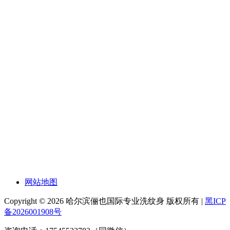
网站地图
Copyright © 2026 哈尔滨俪也国际专业洗纹身 版权所有 |
黑ICP
备2026001908号