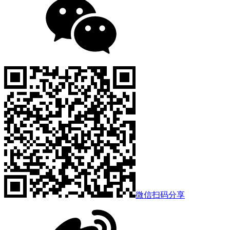
微信扫码分享