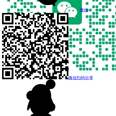
微信
微信扫码分享