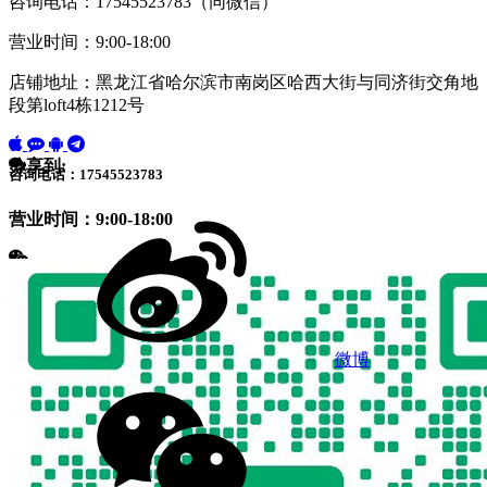
咨询电话：17545523783（同微信）
营业时间：9:00-18:00
店铺地址：黑龙江省哈尔滨市南岗区哈西大街与同济街交角地
段第loft4栋1212号
分享到:
咨询电话：17545523783
营业时间：9:00-18:00
微博