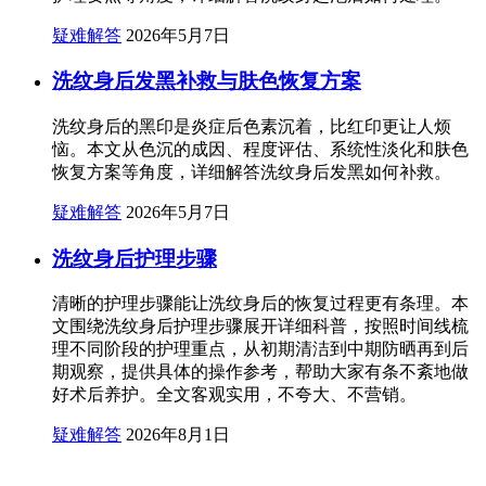
疑难解答
2026年5月7日
洗纹身后发黑补救与肤色恢复方案
洗纹身后的黑印是炎症后色素沉着，比红印更让人烦
恼。本文从色沉的成因、程度评估、系统性淡化和肤色
恢复方案等角度，详细解答洗纹身后发黑如何补救。
疑难解答
2026年5月7日
洗纹身后护理步骤
清晰的护理步骤能让洗纹身后的恢复过程更有条理。本
文围绕洗纹身后护理步骤展开详细科普，按照时间线梳
理不同阶段的护理重点，从初期清洁到中期防晒再到后
期观察，提供具体的操作参考，帮助大家有条不紊地做
好术后养护。全文客观实用，不夸大、不营销。
疑难解答
2026年8月1日