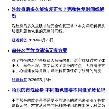
洗纹身后多久能恢复正常？完整恢复时间线解
析
洗纹身后多久皮肤才能完全恢复正常？本文详细解析从
结痂到颜色恢复的完整时间线。
疑难解答
2026年4月23日
前任名字纹身清洗无痕方案
纹了前任的名字是很多人后悔的事。名字纹身通常字体
不大、颜色不深。本文从名字纹身的特点、无痕清洗方
案、心理建设等角度，详细解答前任名字纹身的清洗。
疑难解答
2026年5月8日
哈尔滨市洗纹身 不同颜色需要不同激光波长吗
不同颜色的纹身是否需要不同波长的激光来清洗？答案
是肯定的。本文从激光与色料的作用原理出发，科普为