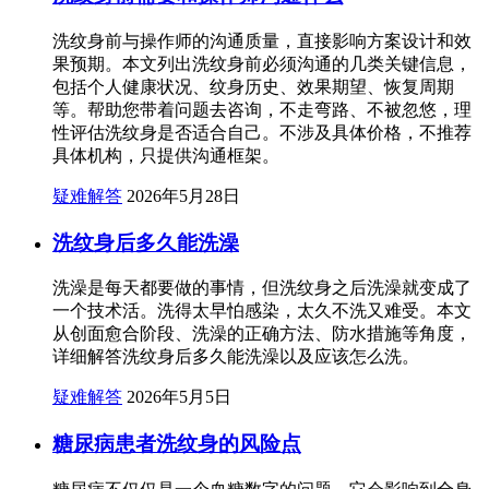
洗纹身前与操作师的沟通质量，直接影响方案设计和效
果预期。本文列出洗纹身前必须沟通的几类关键信息，
包括个人健康状况、纹身历史、效果期望、恢复周期
等。帮助您带着问题去咨询，不走弯路、不被忽悠，理
性评估洗纹身是否适合自己。不涉及具体价格，不推荐
具体机构，只提供沟通框架。
疑难解答
2026年5月28日
洗纹身后多久能洗澡
洗澡是每天都要做的事情，但洗纹身之后洗澡就变成了
一个技术活。洗得太早怕感染，太久不洗又难受。本文
从创面愈合阶段、洗澡的正确方法、防水措施等角度，
详细解答洗纹身后多久能洗澡以及应该怎么洗。
疑难解答
2026年5月5日
糖尿病患者洗纹身的风险点