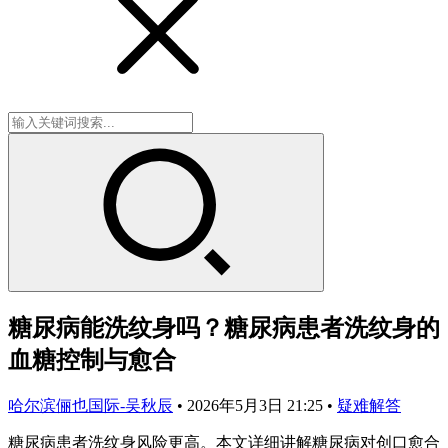
糖尿病能洗纹身吗？糖尿病患者洗纹身的
血糖控制与愈合
哈尔滨俪也国际-吴秋辰
•
2026年5月3日 21:25
•
疑难解答
糖尿病患者洗纹身风险更高。本文详细讲解糖尿病对创口愈合