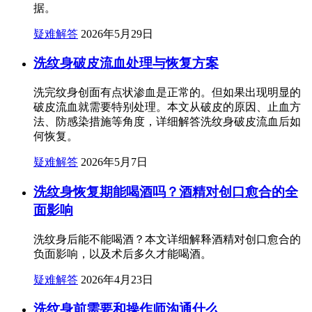
据。
疑难解答
2026年5月29日
洗纹身破皮流血处理与恢复方案
洗完纹身创面有点状渗血是正常的。但如果出现明显的
破皮流血就需要特别处理。本文从破皮的原因、止血方
法、防感染措施等角度，详细解答洗纹身破皮流血后如
何恢复。
疑难解答
2026年5月7日
洗纹身恢复期能喝酒吗？酒精对创口愈合的全
面影响
洗纹身后能不能喝酒？本文详细解释酒精对创口愈合的
负面影响，以及术后多久才能喝酒。
疑难解答
2026年4月23日
洗纹身前需要和操作师沟通什么