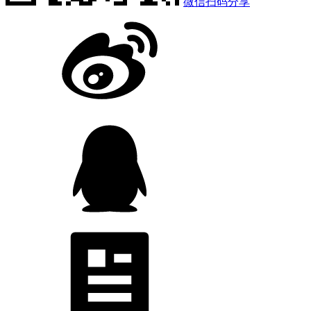
微信扫码分享