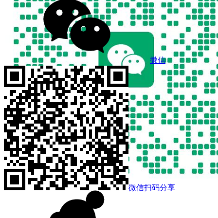
微信
微信扫码分享