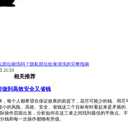
私部位能洗吗？隐私部位纹身清洗的完整指南
 21:33
相关推荐
何做到高效安全又省钱
事，每个人都希望在保证效果的前提下，花尽可能少的钱、用尽
能小的风险。高效、安全、省钱这三个目标有时看起来是矛盾的
际操作层面出发，分析如何在这三者之间找到最佳的平衡点。不
分钱和每一次操作都物有所值。