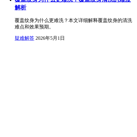
解析
覆盖纹身为什么更难洗？本文详细解释覆盖纹身的清洗
难点和效果预期。
疑难解答
2026年5月1日