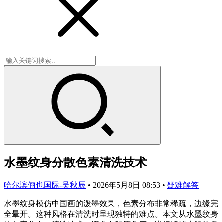
水墨纹身分散色素清洗技术
哈尔滨俪也国际-吴秋辰
•
2026年5月8日 08:53
•
疑难解答
水墨纹身模仿中国画的泼墨效果，色素分布非常稀疏，边缘完
全晕开。这种风格在清洗时呈现独特的难点。本文从水墨纹身