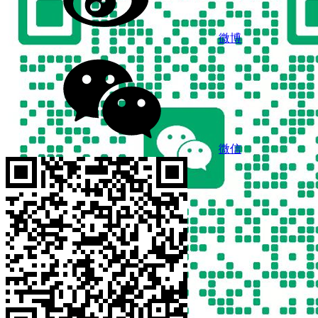
微博
微信