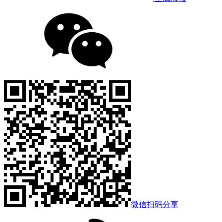
微信扫码分享