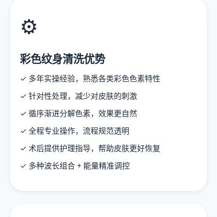
⚙️
彩色纹身清洗优势
✓ 多年实操经验，熟悉各类彩色色素特性
✓ 针对性处理，减少对皮肤的刺激
✓ 循序渐进分解色素，效果更自然
✓ 全程专业操作，流程规范透明
✓ 术后提供护理指导，帮助皮肤更好恢复
✓ 多种波长组合 + 能量精准调控