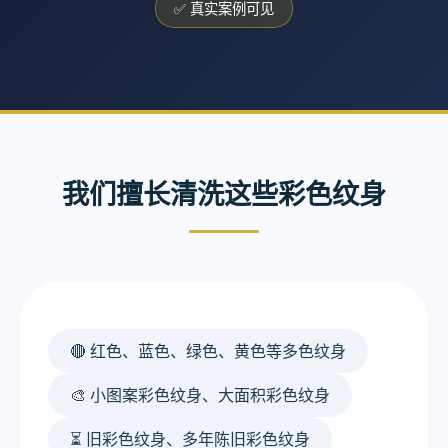
✅ 真实案例可见
我们擅长清洗这些彩色纹身
🔴 红色、蓝色、绿色、黄色等多色纹身
🎨 小图案彩色纹身、大面积彩色纹身
⏳ 旧彩色纹身、多年陈旧彩色纹身