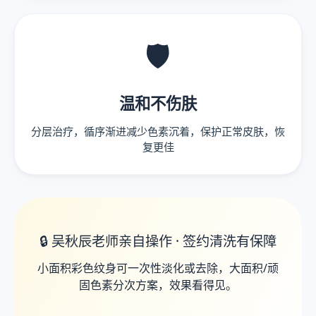
🛡️
温和不伤肤
分层治疗，循序渐进减少色素沉着，保护正常皮肤，恢
复更佳
🔒 吴秋辰老师亲自操作 · 签约清洗有保障
小面积彩色纹身可一次性淡化或去除，大面积/顽
固色素分次方案，效果看得见。