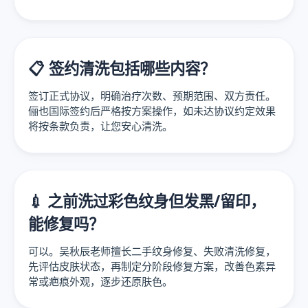
📋 签约清洗包括哪些内容？
签订正式协议，明确治疗次数、预期范围、双方责任。
俪也国际签约后严格按方案操作，如未达协议约定效果
将按条款负责，让您安心清洗。
💉 之前洗过彩色纹身但发黑/留印，
能修复吗？
可以。吴秋辰老师擅长二手纹身修复、失败清洗修复，
先评估皮肤状态，再制定分阶段修复方案，改善色素异
常或疤痕外观，逐步还原肤色。