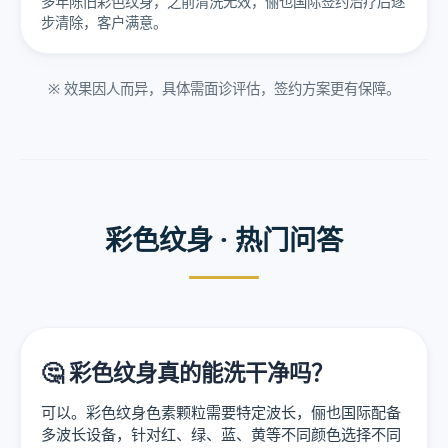
多年陈旧彩色纹身，之前清洗无效，俪也国际签约治疗后逐
步清除，客户满意。
※ 效果因人而异，具体需面诊评估，签约方案更有保障。
彩色纹身 · 热门问答
🤔 彩色纹身真的能洗干净吗？
可以。彩色纹身色素颗粒需要特定波长，俪也国际配备
多波长设备，针对红、绿、蓝、黄等不同颜色选择不同