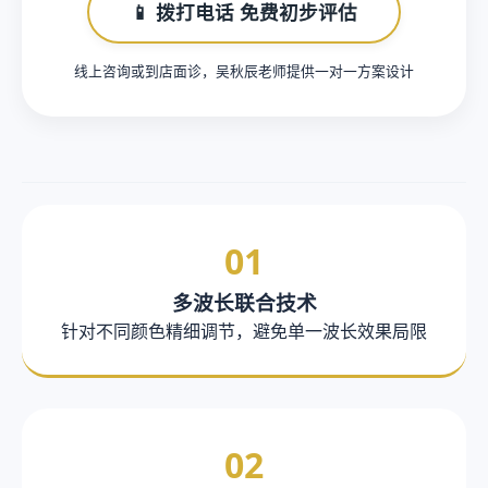
📱 拨打电话 免费初步评估
线上咨询或到店面诊，吴秋辰老师提供一对一方案设计
01
多波长联合技术
针对不同颜色精细调节，避免单一波长效果局限
02