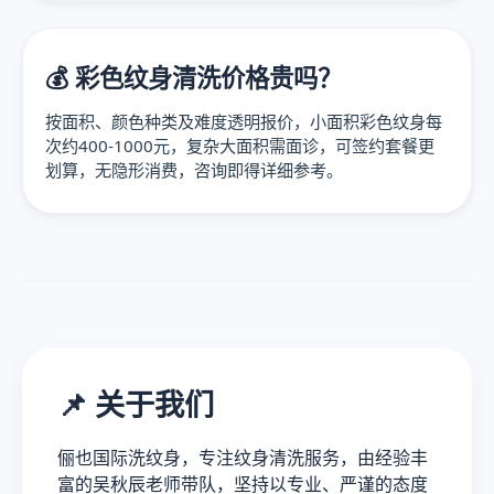
💰 彩色纹身清洗价格贵吗？
按面积、颜色种类及难度透明报价，小面积彩色纹身每
次约400-1000元，复杂大面积需面诊，可签约套餐更
划算，无隐形消费，咨询即得详细参考。
📌 关于我们
俪也国际洗纹身，专注纹身清洗服务，由经验丰
富的吴秋辰老师带队，坚持以专业、严谨的态度