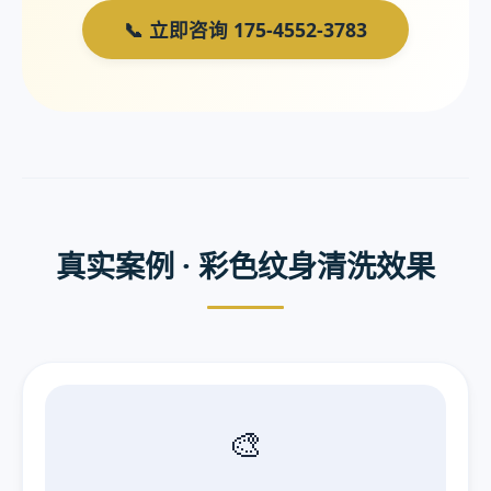
📞 立即咨询 175-4552-3783
真实案例 · 彩色纹身清洗效果
🎨