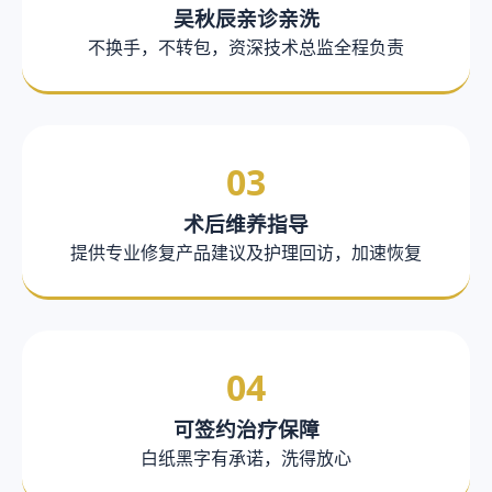
吴秋辰亲诊亲洗
不换手，不转包，资深技术总监全程负责
03
术后维养指导
提供专业修复产品建议及护理回访，加速恢复
04
可签约治疗保障
白纸黑字有承诺，洗得放心