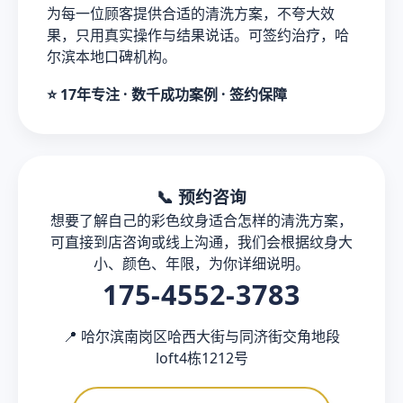
为每一位顾客提供合适的清洗方案，不夸大效
果，只用真实操作与结果说话。可签约治疗，哈
尔滨本地口碑机构。
⭐ 17年专注 · 数千成功案例 · 签约保障
📞 预约咨询
想要了解自己的彩色纹身适合怎样的清洗方案，
可直接到店咨询或线上沟通，我们会根据纹身大
小、颜色、年限，为你详细说明。
175-4552-3783
📍 哈尔滨南岗区哈西大街与同济街交角地段
loft4栋1212号