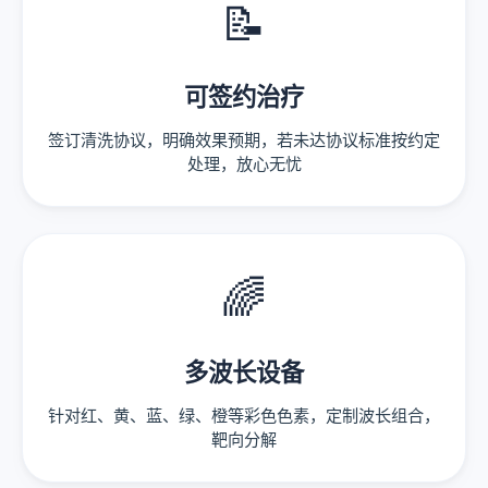
📝
可签约治疗
签订清洗协议，明确效果预期，若未达协议标准按约定
处理，放心无忧
🌈
多波长设备
针对红、黄、蓝、绿、橙等彩色色素，定制波长组合，
靶向分解