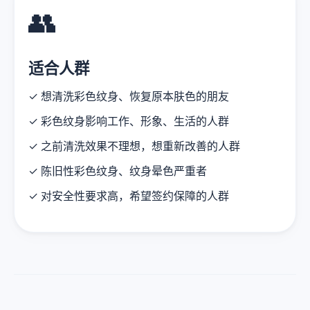
👥
适合人群
✓ 想清洗彩色纹身、恢复原本肤色的朋友
✓ 彩色纹身影响工作、形象、生活的人群
✓ 之前清洗效果不理想，想重新改善的人群
✓ 陈旧性彩色纹身、纹身晕色严重者
✓ 对安全性要求高，希望签约保障的人群