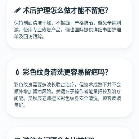
🩹 术后护理怎么做才能不留疤？
保持创面清洁干燥，不抠痂，严格防晒，避免辛辣刺
激，使用专业修复产品，俪也国际提供详细书面护理
单及回访跟踪。
💉 彩色纹身清洗更容易留疤吗？
彩色纹身需要多波长联合治疗，但技术成熟下并不会
额外增加留疤风险。关键在于操作者能量把控及治疗
间隔。吴秋辰老师擅长彩色纹身安全清洗，顾客反馈
良好。