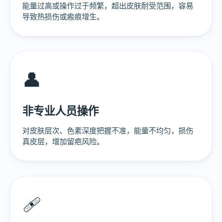
能量过高或操作过于频繁，超出皮肤耐受范围，容易
导致热损伤或瘢痕增生。
👤
非专业人员操作
对皮肤层次、色素深度把握不准，能量不均匀，损伤
真皮层，增加留疤风险。
🩹