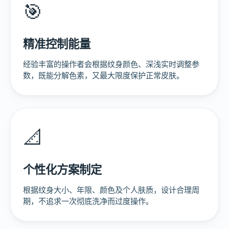
🎯
精准控制能量
经验丰富的操作者会根据纹身颜色、深浅实时调整参
数，既能分解色素，又最大限度保护正常皮肤。
📐
个性化方案制定
根据纹身大小、年限、颜色及个人肤质，设计合理周
期，不追求一次彻底洗净而过度操作。