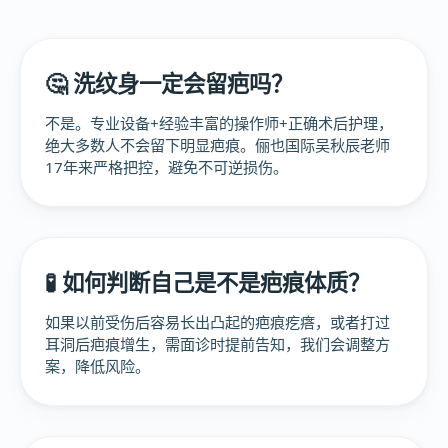
🤔 洗纹身一定会留疤吗？
不是。专业设备+经验丰富的操作师+正确术后护理，
绝大多数人不会留下明显疤痕。俪也国际吴秋辰老师
17年来严格把控，避免不可逆损伤。
🧪 如何判断自己是不是疤痕体质？
如果以前受伤后容易长出凸起的疤痕疙瘩，或者打过
耳洞后疤痕增生，需面诊时提前告知，我们会调整方
案，降低风险。