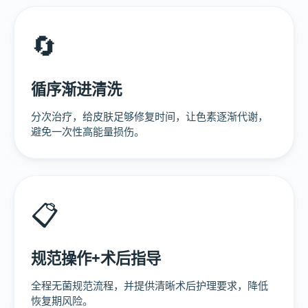
🔄
循序渐进清洗
分次治疗，给皮肤足够修复时间，让色素逐渐代谢，
避免一次性高能量损伤。
📋
规范操作+术后指导
全程无菌规范流程，并提供清晰术后护理要求，降低
恢复期风险。