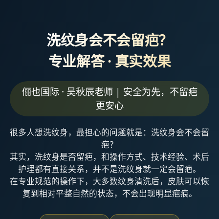
洗纹身会不会留疤？
专业解答 · 真实效果
俪也国际 · 吴秋辰老师 | 安全为先，不留疤
更安心
很多人想洗纹身，最担心的问题就是：洗纹身会不会留
疤？
其实，洗纹身是否留疤，和操作方式、技术经验、术后
护理都有直接关系，并不是洗纹身就一定会留疤。
在专业规范的操作下，大多数纹身清洗后，皮肤可以恢
复到相对平整自然的状态，不会出现明显疤痕。