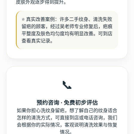
皮肤外观逐步得到提升。
⭐ 真实改善案例：许多二手纹身、清洗失败
留疤的顾客，经过吴老师专业修复后，疤痕
平整度及肤色均匀度均有明显改善。可到店
查看真实记录。
📞
预约咨询 · 免费初步评估
如果你担心洗纹身留疤，想了解自己的纹身适合
怎样的清洗方式，可直接到店或电话咨询，我们
会根据你的实际情况，客观说明清洗效果与恢复
情况。