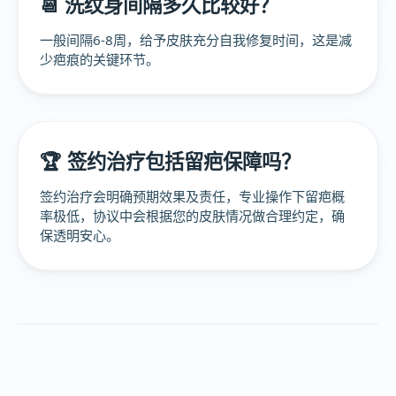
📆 洗纹身间隔多久比较好？
一般间隔6-8周，给予皮肤充分自我修复时间，这是减
少疤痕的关键环节。
🏆 签约治疗包括留疤保障吗？
签约治疗会明确预期效果及责任，专业操作下留疤概
率极低，协议中会根据您的皮肤情况做合理约定，确
保透明安心。