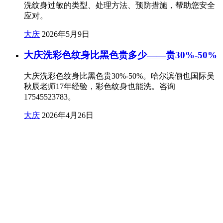
洗纹身过敏的类型、处理方法、预防措施，帮助您安全
应对。
大庆
2026年5月9日
大庆洗彩色纹身比黑色贵多少——贵30%-50%
大庆洗彩色纹身比黑色贵30%-50%。哈尔滨俪也国际吴
秋辰老师17年经验，彩色纹身也能洗。咨询
17545523783。
大庆
2026年4月26日