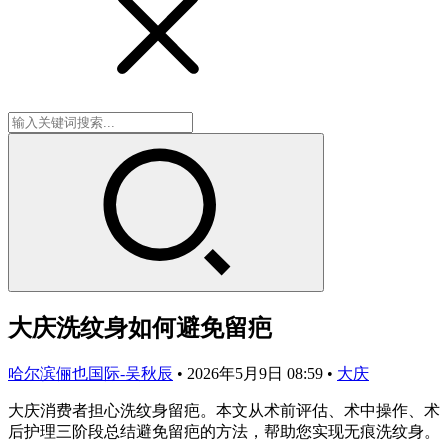
大庆洗纹身如何避免留疤
哈尔滨俪也国际-吴秋辰
•
2026年5月9日 08:59
•
大庆
大庆消费者担心洗纹身留疤。本文从术前评估、术中操作、术
后护理三阶段总结避免留疤的方法，帮助您实现无痕洗纹身。