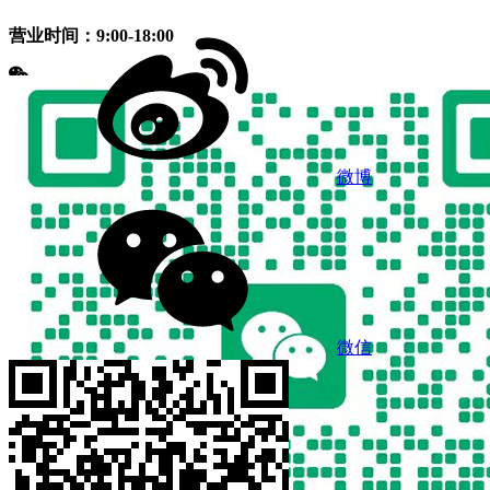
营业时间：9:00-18:00
微博
微信