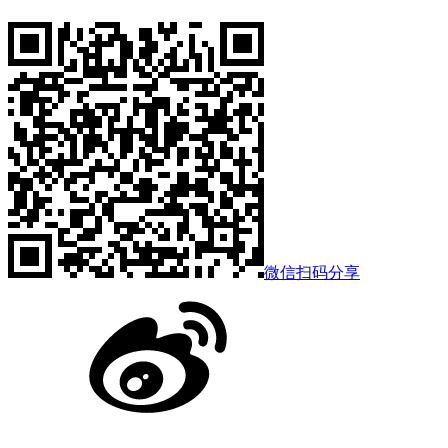
微信扫码分享