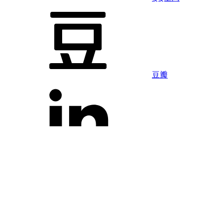
豆瓣
LinkedIn