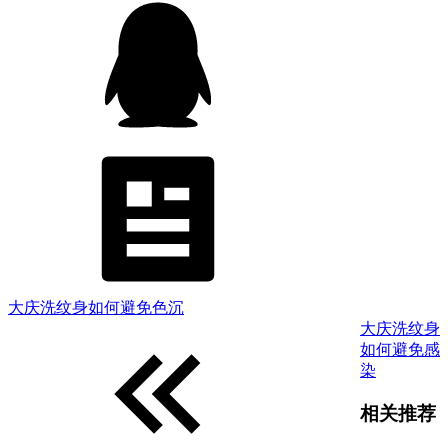
大庆洗纹身如何避免色沉
大庆洗纹身
如何避免感
染
相关推荐