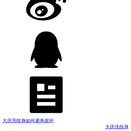
大庆洗纹身如何避免留疤
大庆洗纹身