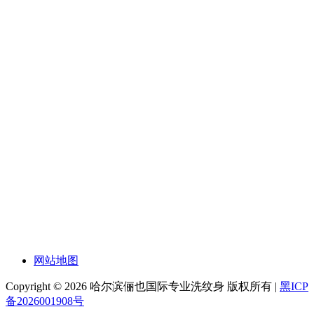
网站地图
Copyright © 2026 哈尔滨俪也国际专业洗纹身 版权所有 |
黑ICP
备2026001908号