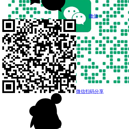
微信
微信扫码分享