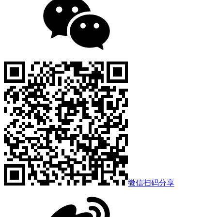
微信扫码分享