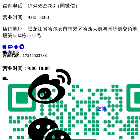
咨询电话：17545523783（同微信）
营业时间：9:00-18:00
店铺地址：黑龙江省哈尔滨市南岗区哈西大街与同济街交角地
段第loft4栋1212号
分享到:
咨询电话：17545523783
营业时间：9:00-18:00
微博