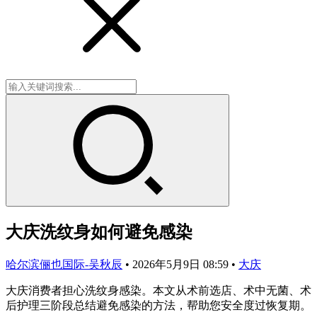
大庆洗纹身如何避免感染
哈尔滨俪也国际-吴秋辰
•
2026年5月9日 08:59
•
大庆
大庆消费者担心洗纹身感染。本文从术前选店、术中无菌、术
后护理三阶段总结避免感染的方法，帮助您安全度过恢复期。