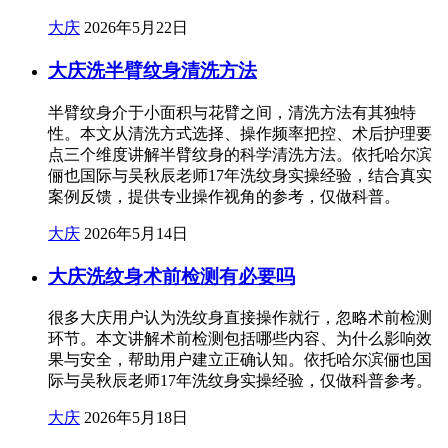
大庆
2026年5月22日
大庆洗半臂纹身清洗方法
半臂纹身介于小面积与花臂之间，清洗方法有其独特
性。本文从清洗方式选择、操作频率把控、术后护理要
点三个维度讲解半臂纹身的科学清洗方法。依托哈尔滨
俪也国际与吴秋辰老师17年洗纹身实操经验，结合真实
案例反馈，提供专业操作视角的参考，仅做科普。
大庆
2026年5月14日
大庆洗纹身术前检测有必要吗
很多大庆用户认为洗纹身直接操作就行，忽略术前检测
环节。本文讲解术前检测包括哪些内容、为什么影响效
果与安全，帮助用户建立正确认知。依托哈尔滨俪也国
际与吴秋辰老师17年洗纹身实操经验，仅做科普参考。
大庆
2026年5月18日