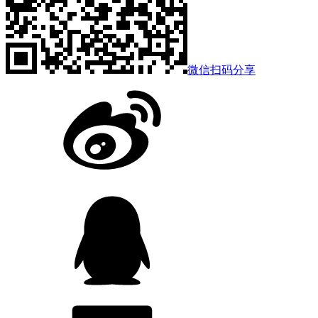
微信扫码分享