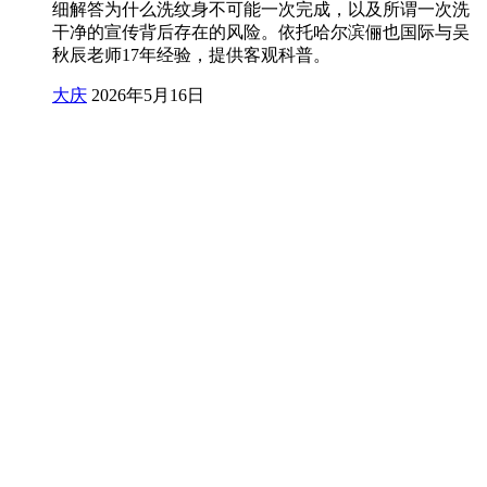
细解答为什么洗纹身不可能一次完成，以及所谓一次洗
干净的宣传背后存在的风险。依托哈尔滨俪也国际与吴
秋辰老师17年经验，提供客观科普。
大庆
2026年5月16日