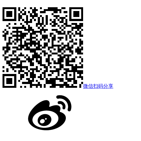
微信扫码分享