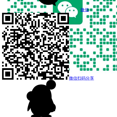
微信
微信扫码分享