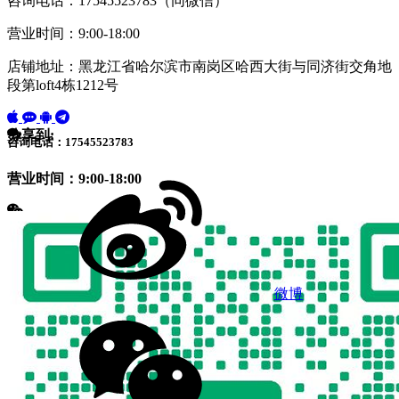
咨询电话：17545523783（同微信）
营业时间：9:00-18:00
店铺地址：黑龙江省哈尔滨市南岗区哈西大街与同济街交角地
段第loft4栋1212号
分享到:
咨询电话：17545523783
营业时间：9:00-18:00
微博