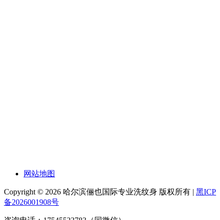
网站地图
Copyright © 2026 哈尔滨俪也国际专业洗纹身 版权所有 |
黑ICP
备2026001908号